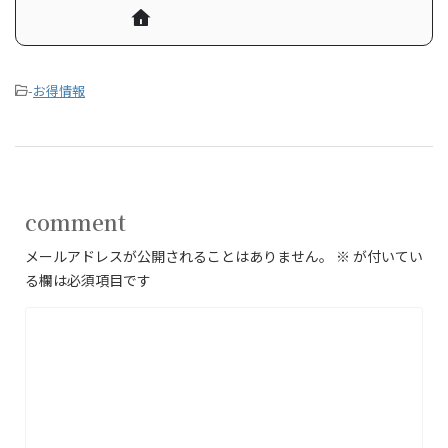
-
お得情報
comment
メールアドレスが公開されることはありません。
※
が付いてい
る欄は必須項目です