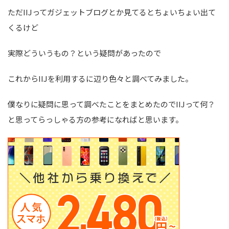
ただIIJってガジェットブログとか見てるとちょいちょい出て
くるけど
実際どういうもの？という疑問があったので
これからIIJを利用するに辺り色々と調べてみました。
僕なりに疑問に思って調べたことをまとめたのでIIJって何？
と思ってらっしゃる方の参考になればと思います。