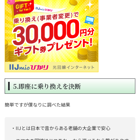
5.即座に乗り換えを決断
簡単ですが僕なりに調べた結果
・IIJとは日本で昔からある老舗の大企業で安心