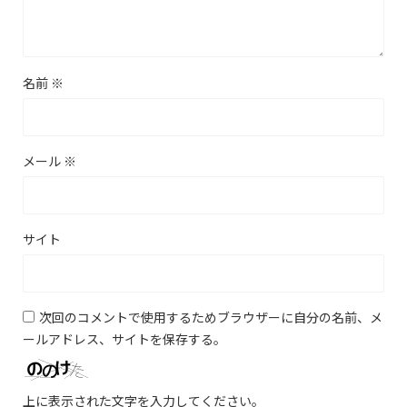
名前
※
メール
※
サイト
次回のコメントで使用するためブラウザーに自分の名前、メ
ールアドレス、サイトを保存する。
上に表示された文字を入力してください。