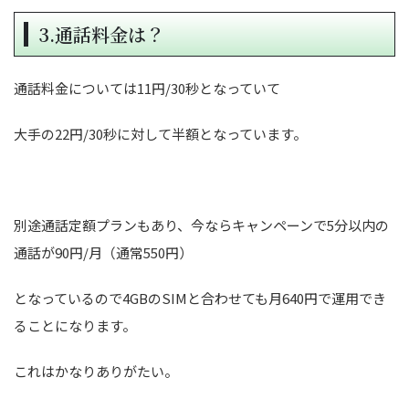
3.通話料金は？
通話料金については11円/30秒となっていて
大手の22円/30秒に対して半額となっています。
別途通話定額プランもあり、今ならキャンペーンで5分以内の
通話が90円/月（通常550円）
となっているので4GBのSIMと合わせても月640円で運用でき
ることになります。
これはかなりありがたい。