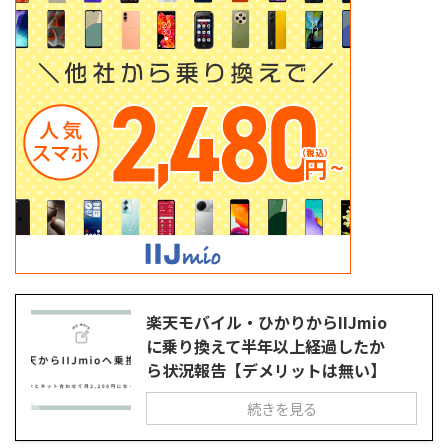
楽天モバイル・ひかりからIIJmio
に乗り換えて半年以上経過したか
ら状況報告【デメリットは無い】
続きを見る