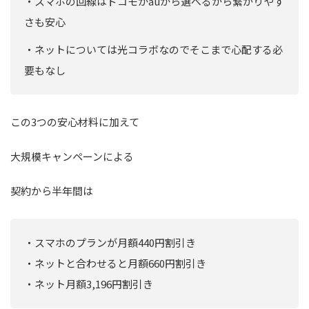
・スマホの回線はドコモかauから選べるから繋がりやす
さも安心
・ネットについては光コラボなのでそこまで心配する必
要もなし
この3つの安心材料に加えて
大規模キャンペーンによる
契約から半年間は
・スマホのプランが月額440円割引き
・ネットと合わせると月額660円割引き
・ネット月額3,196円割引き