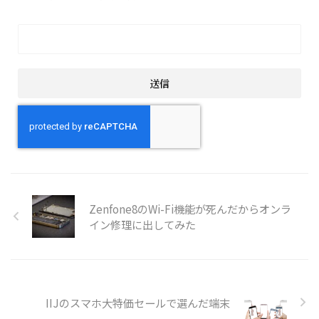
Zenfone8のWi-Fi機能が死んだからオンラ
イン修理に出してみた
IIJのスマホ大特価セールで選んだ端末