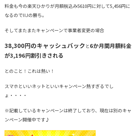
料金も今の楽天ひかりが月額税込み5610円に対して5,456円に
なるのでIIJの勝ち。
そしてまたまたキャンペーンで事業者変更の場合
38,300円のキャッシュバック
6か月間月額料金
と
が3,196円割引きされる
とのこと！これは熱い！
スマホといいネットといいキャンペーン熱すぎるでし
ょ・・・・
※記載しているキャンペーンは終了しており、現在は別のキャ
ンペーン開催中です♪