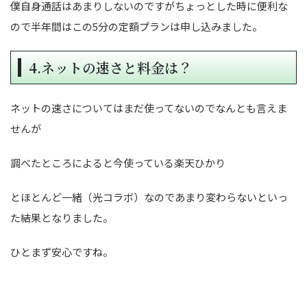
僕自身通話はあまりしないのですがちょっとした時に便利な
ので半年間はこの5分の定額プランは申し込みました。
4.ネットの速さと料金は？
ネットの速さについてはまだ使ってないのでなんとも言えま
せんが
調べたところによると今使っている楽天ひかり
とほとんど一緒（光コラボ）なのであまり変わらないといっ
た結果となりました。
ひとまず安心ですね。