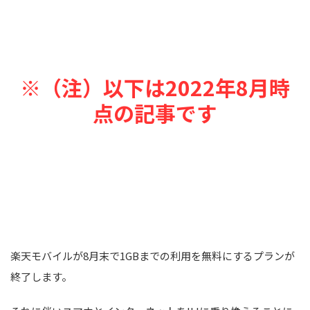
※（注）以下は2022年8月時
点の記事です
楽天モバイルが8月末で1GBまでの利用を無料にするプランが
終了します。