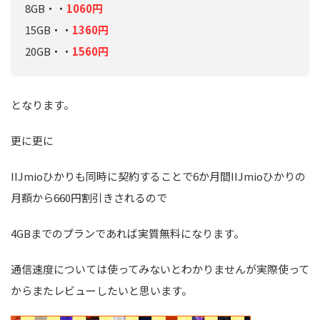
8GB・・
1060円
15GB・・
1360円
20GB・・
1560円
となります。
更に更に
IIJmioひかりも同時に契約することで6か月間IIJmioひかりの
月額から660円割引きされるので
4GBまでのプランであれば実質無料になります。
通信速度については使ってみないとわかりませんが実際使って
からまたレビューしたいと思います。