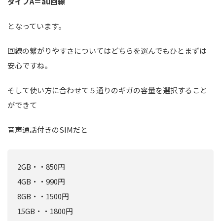
タイプA＝au回線
となっています。
回線の繋がりやすさについてはどちらを選んでもひとまずは
安心ですね。
そして使い方に合わせて５通りのギガの容量を選択すること
ができて
音声通話付きのSIMだと
2GB・・850円
4GB・・990円
8GB・・1500円
15GB・・1800円