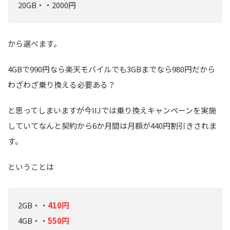
20GB・・2000円
から選べます。
4GBで990円なら楽天モバイルでも3GBまでなら980円だから
わざわざ乗り換える必要ある？
と思ってしまいますが今IIJでは乗り換えキャンペーンを実施
していてなんと契約から6か月間は月額が440円割引きされま
す。
ということは
2GB・・
410円
4GB・・
550円