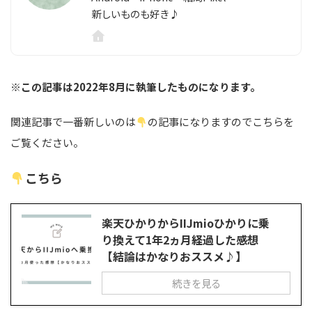
新しいものも好き♪
※この記事は2022年8月に執筆したものになります。
関連記事で一番新しいのは
の記事になりますのでこちらを
ご覧ください。
こちら
楽天ひかりからIIJmioひかりに乗
り換えて1年2ヵ月経過した感想
【結論はかなりおススメ♪】
続きを見る