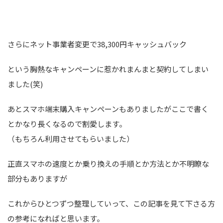
さらにネット事業者変更で38,300円キャッシュバック
という胸熱なキャンペーンに惹かれまんまと契約してしまい
ました(笑)
あとスマホ端末購入キャンペーンもありましたがここで書く
とかなり長くなるので割愛します。
（もちろん利用させてもらいました）
正直スマホの速度とか乗り換えの手順とか方法とか不明瞭な
部分もありますが
これからひとつずつ整理していって、この記事を見て下さる方
の参考になればと思います。