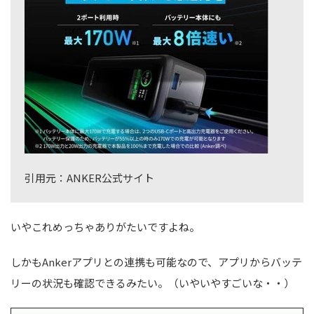
引用元：ANKER公式サイト
いやこれめっちゃありがたいですよね。
しかもAnkerアプリとの連携も可能なので、アプリからバッテ
リーの状況も確認できるみたい。（いやいやすごいな・・）