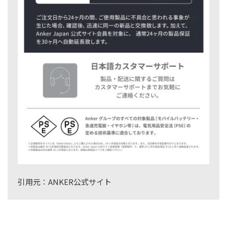
引用元：ANKER公式サイト