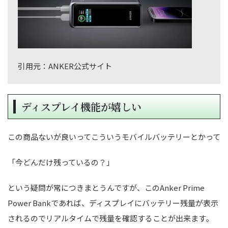
引用元：ANKER公式サイト
ディスプレイ機能が嬉しい
この商品ないが良いってこういうモバイルバッテリーとかって
「今どんだけ残っているの？」
という疑問が常につきまとうんですが、このAnker Prime
Power Bankであれば、ディスプレイにバッテリー残量が表示
されるのでリアルタイムで残量を確認することが出来ます。