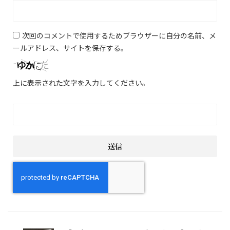
次回のコメントで使用するためブラウザーに自分の名前、メ
ールアドレス、サイトを保存する。
上に表示された文字を入力してください。