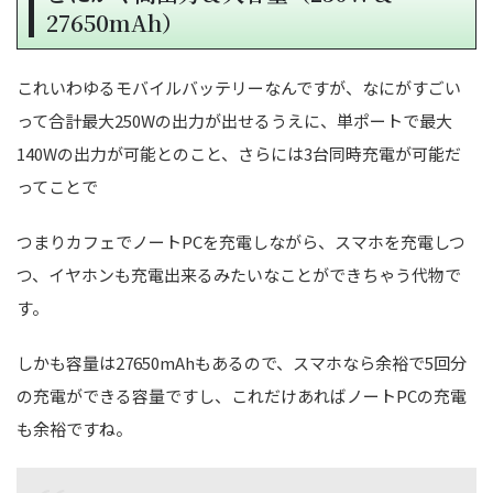
27650mAh）
これいわゆるモバイルバッテリーなんですが、なにがすごい
って合計最大250Wの出力が出せるうえに、単ポートで最大
140Wの出力が可能とのこと、さらには3台同時充電が可能だ
ってことで
つまりカフェでノートPCを充電しながら、スマホを充電しつ
つ、イヤホンも充電出来るみたいなことができちゃう代物で
す。
しかも容量は27650mAhもあるので、スマホなら余裕で5回分
の充電ができる容量ですし、これだけあればノートPCの充電
も余裕ですね。