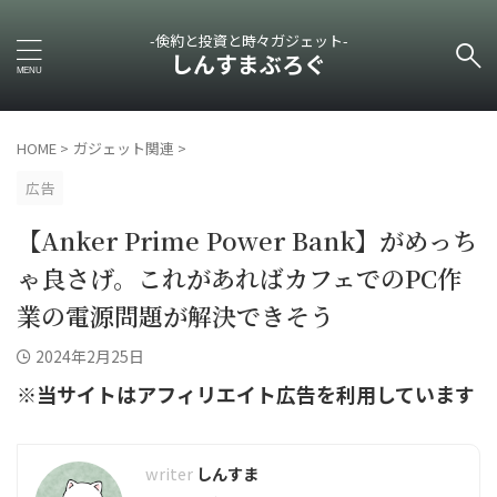
-倹約と投資と時々ガジェット-
しんすまぶろぐ
HOME
>
ガジェット関連
>
広告
【Anker Prime Power Bank】がめっち
ゃ良さげ。これがあればカフェでのPC作
業の電源問題が解決できそう
2024年2月25日
※当サイトはアフィリエイト広告を利用しています
しんすま