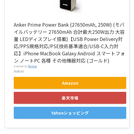
Anker Prime Power Bank (27650mAh, 250W) (モバ
イルバッテリー 27650mAh 合計最大250W出力 大容
量 LEDディスプレイ搭載)【USB Power Delivery対
応/PPS規格対応/PSE技術基準適合/USB-C入力対
応】iPhone MacBook Galaxy Android スマートフォ
ン ノートPC 各種 その他機器対応 (ゴールド)
created by
Rinker
Anker
Amazon
楽天市場
Yahooショッピング