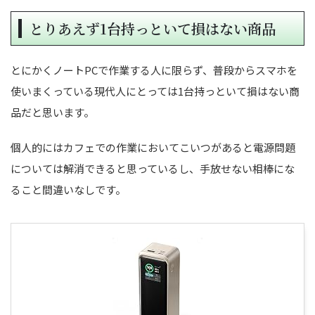
とりあえず1台持っといて損はない商品
とにかくノートPCで作業する人に限らず、普段からスマホを
使いまくっている現代人にとっては1台持っといて損はない商
品だと思います。
個人的にはカフェでの作業においてこいつがあると電源問題
については解消できると思っているし、手放せない相棒にな
ること間違いなしです。