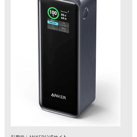
引用元：ANKER公式サイト