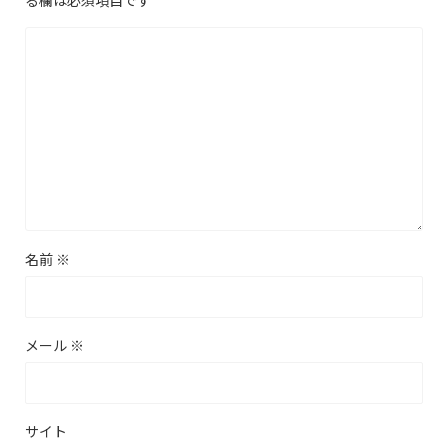
名前
※
メール
※
サイト