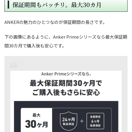
保証期間もバッチリ。最大30カ月
ANKERの魅力のひとつなのが保証期間の長さです。
下の画像にあるように、Anker Primeシリーズなら最大保証期
間30カ月で購入後も安心です。