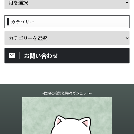
カテゴリー
お問い合わせ
-倹約と投資と時々ガジェット-