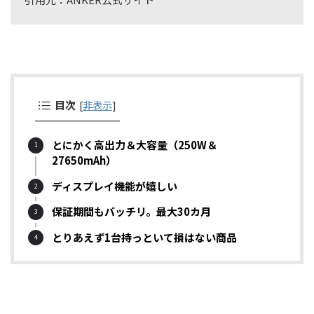
目次
[
非表示
]
とにかく高出力＆大容量（250W＆
27650mAh）
ディスプレイ機能が嬉しい
保証期間もバッチリ。最大30カ月
とりあえず1台持っといて損はない商品