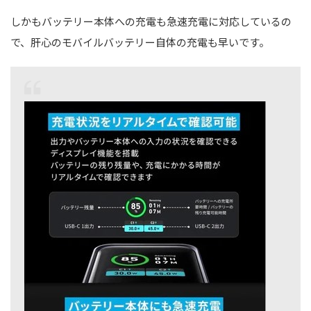
しかもバッテリー本体への充電も急速充電に対応しているの
で、肝心のモバイルバッテリー自体の充電も早いです。