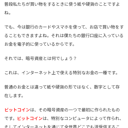
普段私たちが買い物をするときに使う紙や硬貨のことですよ
ね。
でも、今は銀行のカードやスマホを使って、お店で買い物をす
ることもできますよね。それは僕たちの銀行口座に入っている
お金を電子的に使っているからです。
それでは、暗号資産とは何でしょう？
これは、インターネット上で使える特別なお金の一種です。
普通のお金とは違って紙や硬貨の形ではなく、数字として存
在します。
ビットコイン
は、その暗号資産の一つで最初に作られたもの
です。
ビットコイン
は、特別なコンピュータによって作られ、
そしてインターネットを通じて全世界どこでも送受信するこ