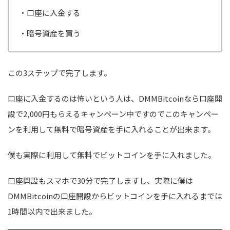
・口座に入金する
・暗号資産を買う
この3ステップで完了します。
口座に入金するのは怖いという人は、DMMBitcoinなら口座開
設で2,000円もらえるキャンペーン中ですのでこのキャンペー
ンを利用して無料で暗号資産を手に入れることが出来ます。
僕も実際に利用して無料でビットコインを手に入れました。
口座開設もスマホで30分で完了しますし、実際に僕は
DMMBitcoinの口座開設からビットコインを手に入れるまでは
1時間以内で出来ました。