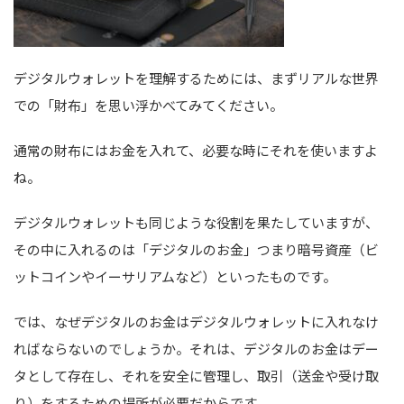
デジタルウォレットを理解するためには、まずリアルな世界
での「財布」を思い浮かべてみてください。
通常の財布にはお金を入れて、必要な時にそれを使いますよ
ね。
デジタルウォレットも同じような役割を果たしていますが、
その中に入れるのは「デジタルのお金」つまり暗号資産（ビ
ットコインやイーサリアムなど）といったものです。
では、なぜデジタルのお金はデジタルウォレットに入れなけ
ればならないのでしょうか。それは、デジタルのお金はデー
タとして存在し、それを安全に管理し、取引（送金や受け取
り）をするための場所が必要だからです。