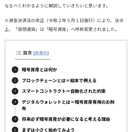
なるべくわかるように解説していきたいと思います。
※資金決済法の改正（令和２年５月１日施行）により、法令
上、「仮想通貨」は「暗号資産」へ呼称変更されました。
目次
[
非表示
]
暗号資産とは何か
ブロックチェーンとは＝絵本で例える
スマートコントラクト＝自動化された約束
デジタルウォレットとは＝暗号資産専用のお財
布
将来必ず暗号資産が必要になると考える理由
まずは小さく始めてみよう