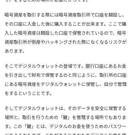
暗号資産を取引する際には暗号資産取引所で口座を開設し、
その口座に入金した後に購入することが出来ます。ここで購
入した暗号資産は開設した口座で保管されているので、暗号
資産取引所が倒産やハッキングされた際になくなるリスクが
あります。
そこでデジタルウォレットの登場です。銀行口座にあるお金
を引き出して財布で保管するのと同じように、取引所の口座
にある暗号資産をデジタルウォレットに保管し、自分で管理
をするということです。
そしてデジタルウォレットは、そのデータを安全に保管する
場所と、取引を行うための「鍵」を管理する場所でもありま
す。この「鍵」とは、デジタルのお金を使うためのパスワー