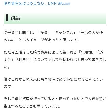
暗号資産をはじめるなら、DMM Bitcoin
結論
暗号資産と聞くと、「投資」「ギャンブル」「一部の人が使
うもの」というイメージがあったと思います。
ただ今回紹介した暗号資産によって生まれる『信頼性』『透
明性』『利便性』について少しでも伝わればと思って書きまし
た。
僕はこれからの未来に暗号資産は必ず必要になると考えてい
ます。
そして暗号資産を持っている人と持っていない人で大きな差が
生まれるだろうとも思っています。