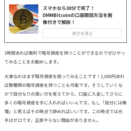
スマホなら30分で完了！
DMMBitcoinの口座開設方法を画
像付きで解説！
続きを見る
1時間あれば無料で暗号資産を持つことができるのでぜひやっ
てみることをお勧めします。
大事なのはまず暗号資産を扱ってみることです！2,000円あれ
ば数種類の暗号資産を持つことも可能です。そうしていくな
かで自分なりの扱い方を覚えてから、口座に入金してさらに
多くの暗号資産を手に入れればいいんです。もし「自分には無
理」と思えばその時点で辞めればいいです。この時点では元
手はゼロです。正直やらない理由がありません。