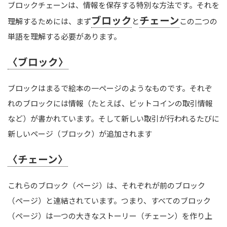
ブロックチェーンは、情報を保存する特別な方法です。それを
ブロック
チェーン
理解するためには、まず
と
この二つの
単語を理解する必要があります。
〈ブロック〉
ブロックはまるで絵本の一ページのようなものです。それぞ
れのブロックには情報（たとえば、ビットコインの取引情報
など）が書かれています。そして新しい取引が行われるたびに
新しいページ（ブロック）が追加されます
〈チェーン〉
これらのブロック（ページ）は、それぞれが前のブロック
（ページ）と連結されています。つまり、すべてのブロック
（ページ）は一つの大きなストーリー（チェーン）を作り上