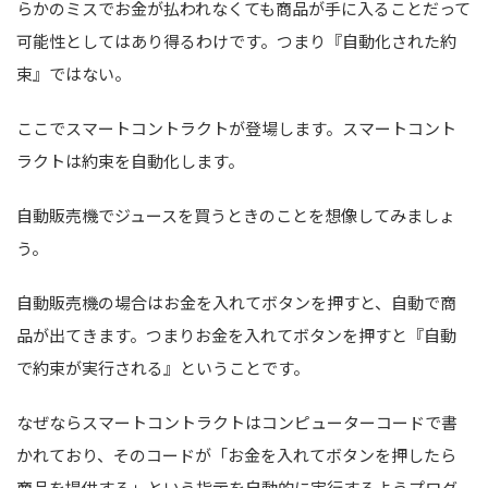
らかのミスでお金が払われなくても商品が手に入ることだって
可能性としてはあり得るわけです。つまり『自動化された約
束』ではない。
ここでスマートコントラクトが登場します。スマートコント
ラクトは約束を自動化します。
自動販売機でジュースを買うときのことを想像してみましょ
う。
自動販売機の場合はお金を入れてボタンを押すと、自動で商
品が出てきます。つまりお金を入れてボタンを押すと『自動
で約束が実行される』ということです。
なぜならスマートコントラクトはコンピューターコードで書
かれており、そのコードが「お金を入れてボタンを押したら
商品を提供する」という指示を自動的に実行するようプログ