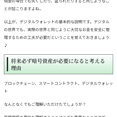
現金の場合でも失くしたり、盗られたりすると同じようなこ
とが起こりますよね。
以上が、デジタルウォレットの基本的な説明です。デジタル
の世界でも、実際の世界と同じように大切なお金を安全に管
理するための工夫が必要だということを覚えておきましょう
♪
将来必ず暗号資産が必要になると考える
理由
ブロックチェーン、スマートコントラクト、デジタルウォレッ
ト
なんとなくでもご理解いただけたでしょうか？