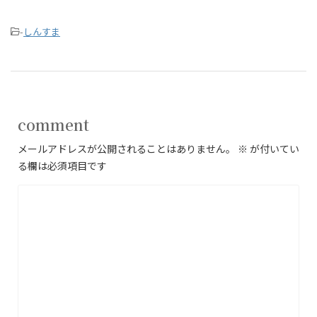
-
しんすま
comment
メールアドレスが公開されることはありません。
※
が付いてい
る欄は必須項目です