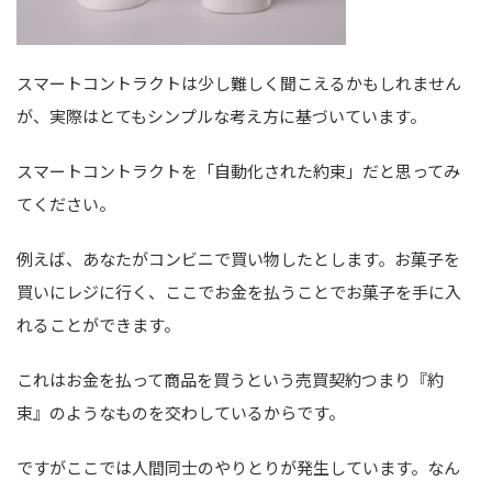
スマートコントラクトは少し難しく聞こえるかもしれません
が、実際はとてもシンプルな考え方に基づいています。
スマートコントラクトを「自動化された約束」だと思ってみ
てください。
例えば、あなたがコンビニで買い物したとします。お菓子を
買いにレジに行く、ここでお金を払うことでお菓子を手に入
れることができます。
これはお金を払って商品を買うという売買契約つまり『約
束』のようなものを交わしているからです。
ですがここでは人間同士のやりとりが発生しています。なん