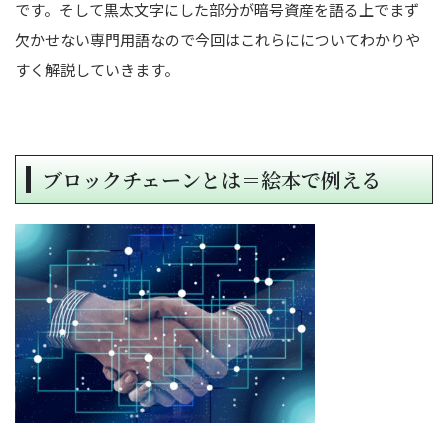
です。そして黒太文字にした部分が暗号資産を語る上でまず
欠かせない専門用語なので今回はこれらにについてわかりや
すく解説していきます。
ブロックチェーンとは＝絵本で例える