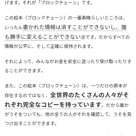
げます。それが「ブロックチェーン」です。
この絵本（ブロックチェーン）の一番素晴らしいところは、
書かれた情報は消すことができないし、誰
いったん
も勝手に変えることができない
点です。だからすべての
情報が公平に、そして正確に保持されます。
それによって、みんながお金を安全に送ったり受け取ったりす
ることができます。
また、この絵本（ブロックチェーン）は、一つだけの原本が
全世界のたくさんの人々がそ
存在するのではなく、
れぞれ完全なコピーを持っています
。だから誰か
がうそをついても、他の全ての人がそれを確認して、うそを見
つけ出すことができます。