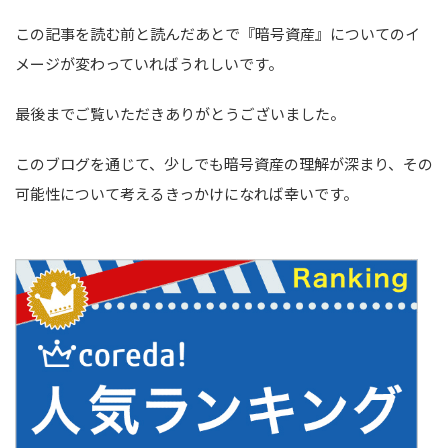
この記事を読む前と読んだあとで『暗号資産』についてのイ
メージが変わっていればうれしいです。
最後までご覧いただきありがとうございました。
このブログを通じて、少しでも暗号資産の理解が深まり、その
可能性について考えるきっかけになれば幸いです。