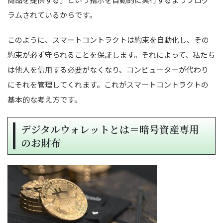
ラムされているからです。
このように、スマートコントラクトは約束を自動化し、その
約束が必ず守られることを保証します。それによって、私たち
は他人を信用する必要がなくなり、コンピューターが代わり
にそれを管理してくれます。これがスマートコントラクトの
基本的な考え方です。
デジタルウォレットとは＝暗号資産専用
のお財布