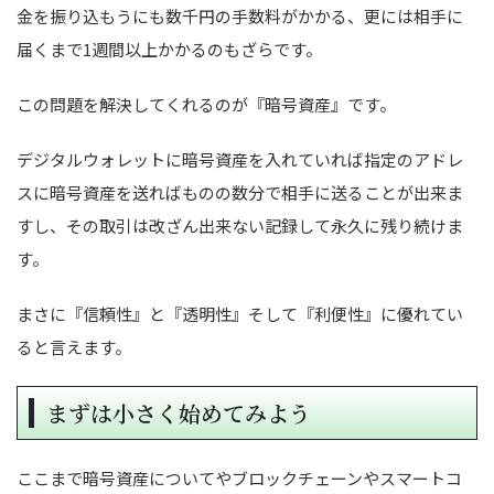
金を振り込もうにも数千円の手数料がかかる、更には相手に
届くまで1週間以上かかるのもざらです。
この問題を解決してくれるのが『暗号資産』です。
デジタルウォレットに暗号資産を入れていれば指定のアドレ
スに暗号資産を送ればものの数分で相手に送ることが出来ま
すし、その取引は改ざん出来ない記録して永久に残り続けま
す。
まさに『信頼性』と『透明性』そして『利便性』に優れてい
ると言えます。
まずは小さく始めてみよう
ここまで暗号資産についてやブロックチェーンやスマートコ