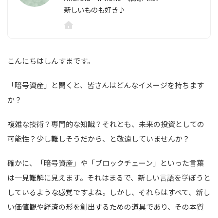
新しいものも好き♪
こんにちはしんすまです。
「暗号資産」と聞くと、皆さんはどんなイメージを持ちます
か？
複雑な技術？専門的な知識？それとも、未来の投資としての
可能性？少し難しそうだから、と敬遠していませんか？
確かに、「暗号資産」や「ブロックチェーン」といった言葉
は一見難解に見えます。それはまるで、新しい言語を学ぼうと
しているような感覚ですよね。しかし、それらはすべて、新し
い価値観や経済の形を創出するための道具であり、その本質