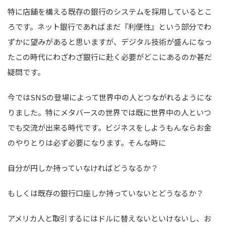
特に店舗を構える既存の銀行のシステムを採用しているとこ
ろです。ネット銀行であればまだ『利便性』という部分でわ
ずかに望みがあると思いますが、デジタル技術が盛んになっ
たこの時代にわざわざ銀行に赴く必要がどこにあるのか甚だ
疑問です。
今ではSNSの登場によって世界中の人とつながれるようにな
りました。特にメタバースの世界では既に世界中の人といつ
でも交流が出来る時代です。ビジネスをしようもんならお金
のやりとりは必ず必要になります。そんな時に
自分が円しか持っていなければどうなるか？
もしくは既存の銀行口座しか持っていないとどうなるか？
アメリカ人と取引するにはドルに替えないといけないし、お