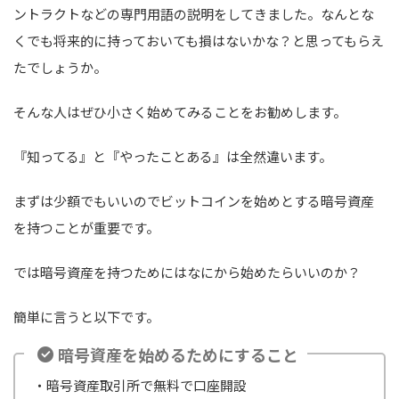
ントラクトなどの専門用語の説明をしてきました。なんとな
くでも将来的に持っておいても損はないかな？と思ってもらえ
たでしょうか。
そんな人はぜひ小さく始めてみることをお勧めします。
『知ってる』と『やったことある』は全然違います。
まずは少額でもいいのでビットコインを始めとする暗号資産
を持つことが重要です。
では暗号資産を持つためにはなにから始めたらいいのか？
簡単に言うと以下です。
暗号資産を始めるためにすること
・暗号資産取引所で無料で口座開設