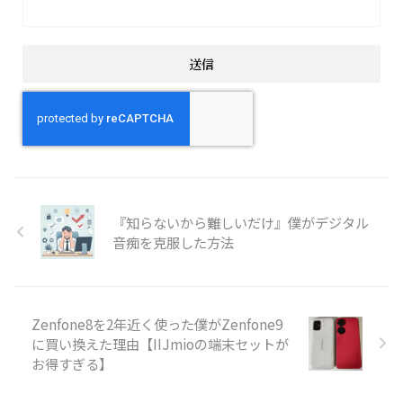
『知らないから難しいだけ』僕がデジタル
音痴を克服した方法
Zenfone8を2年近く使った僕がZenfone9
に買い換えた理由【IIJmioの端末セットが
お得すぎる】