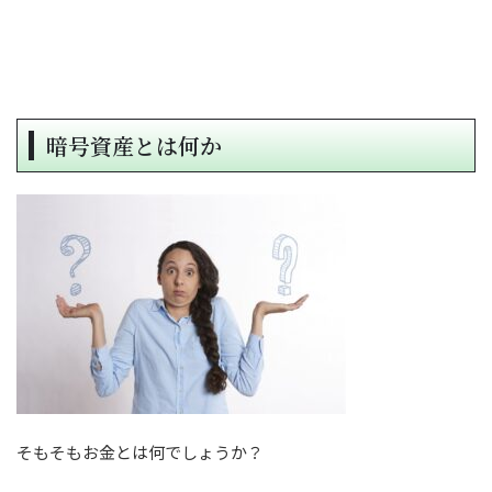
暗号資産とは何か
そもそもお金とは何でしょうか？