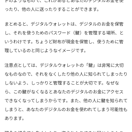
ドのようなもので、これがあるとあなたのデジタルお金を使
ったり、他の人に送ったりすることができます。
まとめると、デジタルウォレットは、デジタルのお金を保管
し、それを使うためのパスワード（鍵）を管理する場所、と
いうわけです。ちょうど財布が現金を保管し、使うために管
理しているのと同じようなイメージです。
注意点としては、デジタルウォレットの「鍵」は非常に大切
なものなので、それをなくしたり他の人に知られてしまったり
しないよう、しっかりと管理することが大切です。なぜな
ら、この鍵がなくなるとあなたのデジタルのお金にアクセス
できなくなってしまうからです。また、他の人に鍵を知られて
しまうと、あなたのデジタルのお金を使われてしまう可能性も
あります。