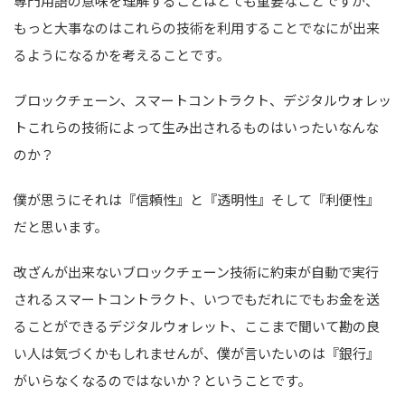
専門用語の意味を理解することはとても重要なことですが、
もっと大事なのはこれらの技術を利用することでなにが出来
るようになるかを考えることです。
ブロックチェーン、スマートコントラクト、デジタルウォレッ
トこれらの技術によって生み出されるものはいったいなんな
のか？
僕が思うにそれは『信頼性』と『透明性』そして『利便性』
だと思います。
改ざんが出来ないブロックチェーン技術に約束が自動で実行
されるスマートコントラクト、いつでもだれにでもお金を送
ることができるデジタルウォレット、ここまで聞いて勘の良
い人は気づくかもしれませんが、僕が言いたいのは『銀行』
がいらなくなるのではないか？ということです。