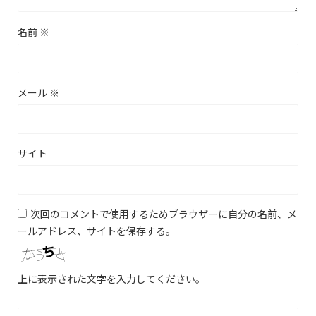
名前
※
メール
※
サイト
次回のコメントで使用するためブラウザーに自分の名前、メ
ールアドレス、サイトを保存する。
上に表示された文字を入力してください。