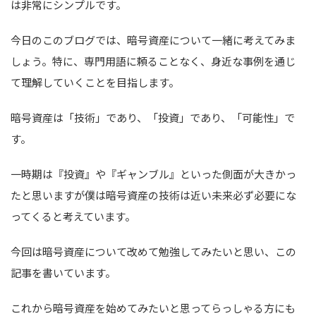
は非常にシンプルです。
今日のこのブログでは、暗号資産について一緒に考えてみま
しょう。特に、専門用語に頼ることなく、身近な事例を通じ
て理解していくことを目指します。
暗号資産は「技術」であり、「投資」であり、「可能性」で
す。
一時期は『投資』や『ギャンブル』といった側面が大きかっ
たと思いますが僕は暗号資産の技術は近い未来必ず必要にな
ってくると考えています。
今回は暗号資産について改めて勉強してみたいと思い、この
記事を書いています。
これから暗号資産を始めてみたいと思ってらっしゃる方にも