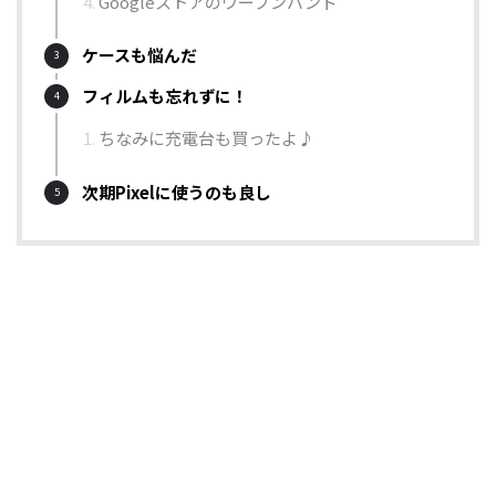
Googleストアのウーブンバンド
ケースも悩んだ
フィルムも忘れずに！
ちなみに充電台も買ったよ♪
次期Pixelに使うのも良し