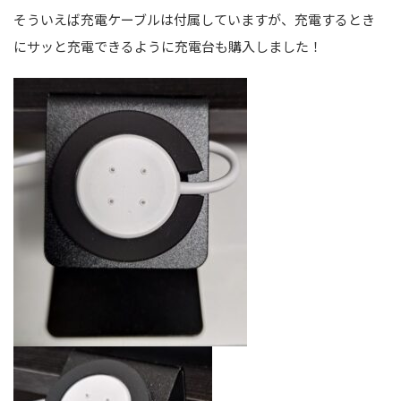
そういえば充電ケーブルは付属していますが、充電するとき
にサッと充電できるように充電台も購入しました！