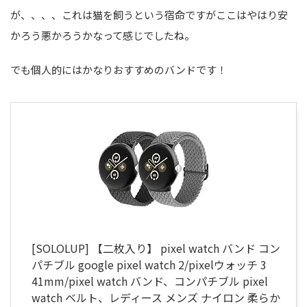
が、、、、これは猫を飼うという宿命ですがここはやはり安
かろう悪かろうかなって感じでしたね。
でも個人的にはかなりおすすめのバンドです！
[SOLOLUP] 【二枚入り】 pixel watch バンド コン
パチブル google pixel watch 2/pixelウォッチ 3
41mm/pixel watch バンド、コンパチブル pixel
watch ベルト、レディース メンズ ナイロン 柔らか