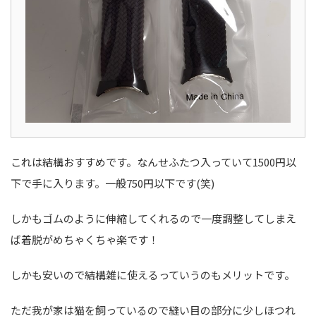
これは結構おすすめです。なんせふたつ入っていて1500円以
下で手に入ります。一般750円以下です(笑)
しかもゴムのように伸縮してくれるので一度調整してしまえ
ば着脱がめちゃくちゃ楽です！
しかも安いので結構雑に使えるっていうのもメリットです。
ただ我が家は猫を飼っているので縫い目の部分に少しほつれ