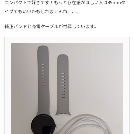
コンパクトで好きです！もっと存在感がほしい人は45mmタ
イプでもいいかもしれませんね、、、
純正バンドと充電ケーブルが付属しています。