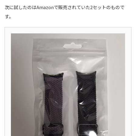
次に試したのはAmazonで販売されていた2セットのもので
す。