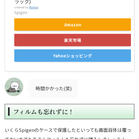
ラック)
created by
Rinker
Spigen
Amazon
楽天市場
Yahooショッピング
時間かかった(笑)
フィルムも忘れずに！
いくらSpigenのケースで保護したといっても画面自体は覆っ