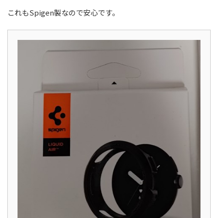
これもSpigen製なので安心です。