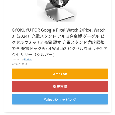
GYOKUYU FOR Google Pixel Watch 2/Pixel Watch
3（2024）充電スタンド アルミ合金製 グーグル ピ
クセルウォッチ3 充電 頑丈 充電スタンド 角度調整
でき 充電ドックPixel Watch2 ピクセルウォッチ2 ア
クセサリー（シルバー）
created by
Rinker
GYOKUYU
Amazon
楽天市場
Yahooショッピング