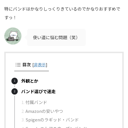
特にバンドはかなりしっくりきているのでかなりおすすめで
すっ！
使い道に悩む問題（笑）
目次
[
非表示
]
外観とか
バンド選びで迷走
付属バンド
Amazonの安いやつ
Spigenのラギッド・バンド