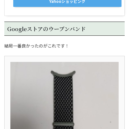
Yahooショッピング
Googleストアのウーブンバンド
結局一番良かったのがこれです！