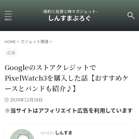
-倹約と投資と時々ガジェット-
しんすまぶろぐ
HOME
>
ガジェット関連
>
広告
Googleのストアクレジットで
PixelWatch3を購入した話【おすすめケ
ースとバンドも紹介♪】
2024年11月16日
※当サイトはアフィリエイト広告を利用しています
しんすま