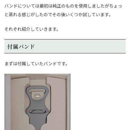
バンドについては最初は純正のものを使用しましたがちょっ
と蒸れる感じがしたのでその後いくつか試しています。
それぞれ紹介していきます。
付属バンド
まずは付属していたバンドです。