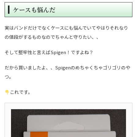
ケースも悩んだ
実はバンドだけでなくケースにも悩んでいてやはりそれなり
の値段がするものなのでちゃんと守りたい、、
そして堅牢性と言えばSpigen！ですよね？
だから買いましたよ、、Spigenのめちゃくちゃゴリゴリのや
つ。
これです。