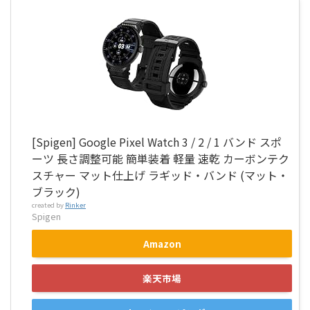
[Spigen] Google Pixel Watch 3 / 2 / 1 バンド スポ
ーツ 長さ調整可能 簡単装着 軽量 速乾 カーボンテク
スチャー マット仕上げ ラギッド・バンド (マット・
ブラック)
created by
Rinker
Spigen
Amazon
楽天市場