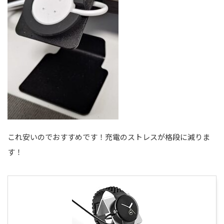
これ安いのでおすすめです！充電のストレスが格段に減りま
す！