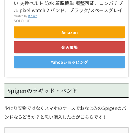
い 交換ベルト 防水 着脱簡単 調整可能、コンパチブ
ル pixel watch 2 バンド、ブラック/スペースグレイ
created by
Rinker
SOLOLUP
Amazon
楽天市場
Yahooショッピング
Spigenのラギッド・バンド
やはり安物ではなくスマホのケースでおなじみのSpigenのバ
ンドならどうか？と思い購入したのがこちらです！