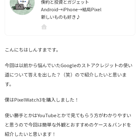
倹約と投資とガジェット
Android→iPhone→結局Pixel
新しいものも好き♪
こんにちはしんすまです。
今回は以前から悩んでいたGoogleのストアクレジットの使い
道について答えを出した？（笑）ので紹介したいと思いま
す。
僕はPixelWatch3を購入しました！
使い勝手とかはYouTubeとかで見てもらう方がわかりやすい
と思うので今回は簡単な外観とおすすめのケース＆バンドを
紹介したいと思います！