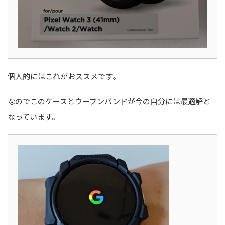
個人的にはこれがおススメです。
なのでこのケースとウーブンバンドが今の自分には最適解と
なっています。