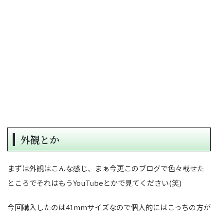
外観とか
まずは外観はこんな感じ、まぁ今更このブログで色々載せた
ところでそれはもうYouTubeとかで見てください(笑)
今回購入したのは41mmサイズなので個人的にはこっちの方が