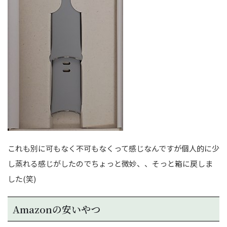
これも別に可もなく不可もなくって感じなんですが個人的に少
し蒸れる感じがしたのでちょっと微妙、、そっと箱に戻しま
した(笑)
Amazonの安いやつ