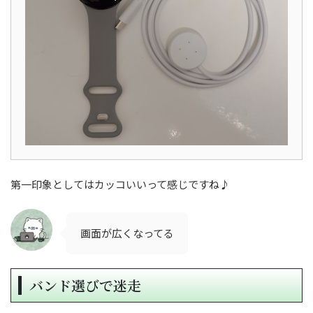
第一印象としてはカッコいいって感じですね♪
画面が広くなってる
バンド選びで迷走