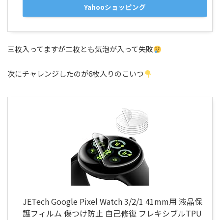
Yahooショッピング
三枚入ってますが二枚とも気泡が入って失敗
次にチャレンジしたのが6枚入りのこいつ
JETech Google Pixel Watch 3/2/1 41mm用 液晶保
護フィルム 傷つけ防止 自己修復 フレキシブルTPU