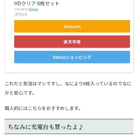
HDクリア 6枚セット
created by
Rinker
JETech
Amazon
楽天市場
Yahooショッピング
これだと気泡はマシですし、なにより6枚入っているのでなに
かと安心です。
個人的にはこちらをおすすめします。
ちなみに充電台も買ったよ♪