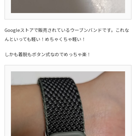
Googleストアで販売されているウーブンバンドです。これな
んといっても軽い！めちゃくちゃ軽い！
しかも着脱もボタン式なのでめっちゃ楽！