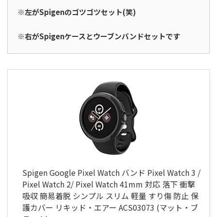
※左がSpigenのゴツゴツセット(笑)
※右がSpigenケースとウーブンバンドセットです
Spigen Google Pixel Watch バンド Pixel Watch 3 /
Pixel Watch 2/ Pixel Watch 41mm 対応 落下 衝撃
吸収 簡易着脱 シンプル スリム 軽量 すり傷 防止 保
護カバー リキッド・エアー ACS03073 (マット・ブ