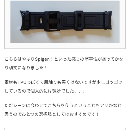
こちらはやはりSpigen！といった感じの堅牢性があってかな
り頑丈になりました！
素材もTPUっぽくて肌触りも悪くはないですが少しゴツゴツ
しているので個人的には微妙でした、、、
ただシーンに合わせてこちらを使うということもアリかなと
思うのでひとつの選択肢としてはおすすめです！