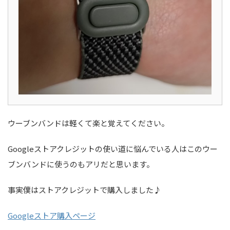
ウーブンバンドは軽くて楽と覚えてください。
Googleストアクレジットの使い道に悩んでいる人はこのウー
ブンバンドに使うのもアリだと思います。
事実僕はストアクレジットで購入しました♪
Googleストア購入ページ