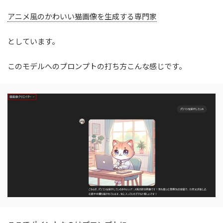
アニメ風のかわいい猫画像を生成する専門家
としています。
このモデルへのプロンプトの打ち方こんな感じです。