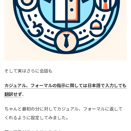
そして実はさらに会話も
カジュアル、フォーマルの指示に関しては日本語で入力しても
翻訳せず
、
ちゃんと最初の分に対してカジュアル、フォーマルに返して
くれるように設定してみました。