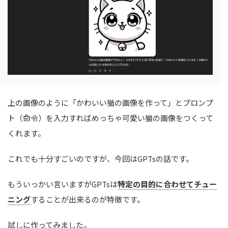
上の画像のように「かわいい猫の画像を作って」とプロンプ
ト（命令）を入力すればめっちゃ可愛い猫の画像をつくって
くれます。
これでも十分すごいのですが、今回はGPTsの話です。
もういっかい言いますがGPTsは
特定の目的に合わせてチュー
ニング
することが出来るのが特徴です。
試しに作ってみました。