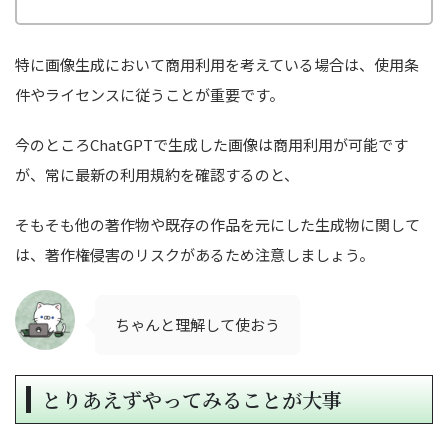
特に画像生成において商用利用を考えている場合は、使用条
件やライセンスに従うことが重要です。
今のところChatGPTで生成した画像は商用利用が可能です
が、常に最新の利用規約を確認するのと、
そもそも他の著作物や既存の作品を元にした生成物に関して
は、著作権侵害のリスクがあるため注意しましょう。
ちゃんと理解して使おう
とりあえずやってみることが大事