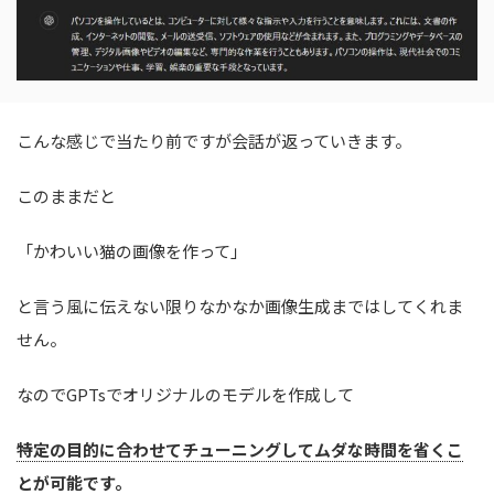
こんな感じで当たり前ですが会話が返っていきます。
このままだと
「かわいい猫の画像を作って」
と言う風に伝えない限りなかなか画像生成まではしてくれま
せん。
なのでGPTsでオリジナルのモデルを作成して
特定の目的に合わせてチューニングしてムダな時間を省くこ
とが可能です。