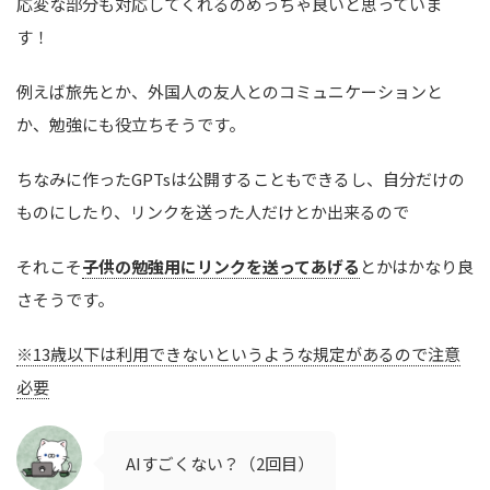
応変な部分も対応してくれるのめっちゃ良いと思っていま
す！
例えば旅先とか、外国人の友人とのコミュニケーションと
か、勉強にも役立ちそうです。
ちなみに作ったGPTsは公開することもできるし、自分だけの
ものにしたり、リンクを送った人だけとか出来るので
それこそ
子供の勉強用にリンクを送ってあげる
とかはかなり良
さそうです。
※13歳以下は利用できないというような規定があるので注意
必要
AIすごくない？（2回目）