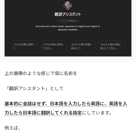
上の画像のような感じで仮に名前を
「翻訳アシスタント」として
基本的に会話はせず、日本語を入力したら英語に、英語を入
力したら日本語に翻訳してくれる設定
にしています。
例えば、