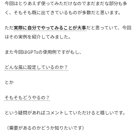
今回はとりあえず使ってみただけなのでまだまだな部分も多
く、そもそも既に出てきているものが多数だと思います。
ただ
実際に自分でやってみることが大事
だと思っていて、今回
はその実例を紹介してみました。
また今回はGPTsの使用例ですがもし、
どんな風に設定しているのか？
とか
そもそもどうやるの？
という疑問があればコメントしていただけると嬉しいです。
（需要があるのかどうか知りたいです）