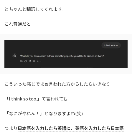
とちゃんと翻訳してくれます。
これ普通だと
こういった感じでまぁ言われた方からしたらいきなり
「I think so too.」て言われても
「なにがやねん！」となりますよね(笑)
つまり
日本語を入力したら英語に、英語を入力したら日本語