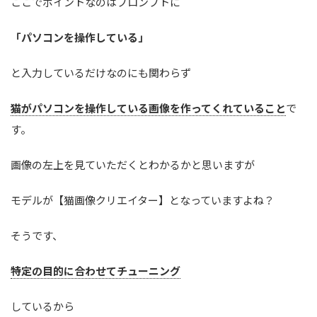
ここでポイントなのはプロンプトに
「パソコンを操作している」
と入力しているだけなのにも関わらず
猫がパソコンを操作している画像を作ってくれていること
で
す。
画像の左上を見ていただくとわかるかと思いますが
モデルが【猫画像クリエイター】となっていますよね？
そうです、
特定の目的に合わせてチューニング
しているから