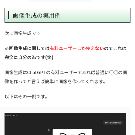
画像生成の実用例
次に画像生成です。
※画像生成に関しては
有料ユーザーしか使えない
のでこれは
完全に自分の為です(笑)
画像生成はChatGPTの有料ユーザーであれば普通に○○の画
像を作ってと言えば簡単に画像を作ってくれます。
以下はその一例です。