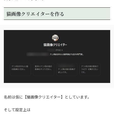
猫画像クリエイターを作る
名前は仮に【猫画像クリエイター】としています。
そして設定上は