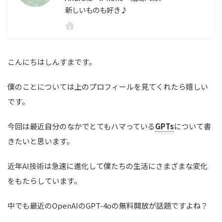
新しいものも好き♪
こんにちはしんすまです。
僕のことについては上のプロフィールを見てくれたら嬉しい
です。
今回は最近自分のなかでとてもハマっている
GPTs
について書
きたいと思います。
近年AI技術は急速に進化して僕たちの生活にさまざまな変化
をもたらしています。
中でも最近のOpenAIのGPT-4oの無料開放が話題ですよね？