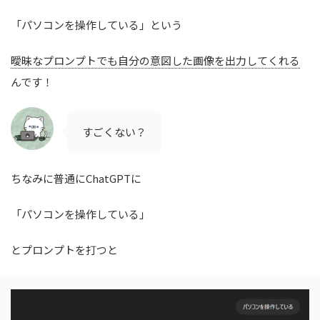
「パソコンを操作している」という
曖昧なプロンプトでも自分の意図した画像を出力してくれる
んです！
すごくない？
ちなみに普通にChatGPTに
「パソコンを操作している」
とプロンプトを打つと