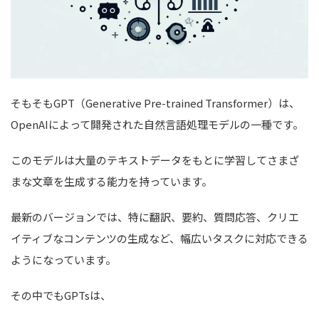
そもそもGPT（Generative Pre-trained Transformer）は、
OpenAIによって開発された自然言語処理モデルの一種です。
このモデルは大量のテキストデータをもとに学習してさまざ
まな文章を生成する能力を持っています。
最新のバージョンでは、特に翻訳、要約、質問応答、クリエ
イティブなコンテンツの生成など、幅広いタスクに対応できる
ようになっています。
その中でもGPTsは、