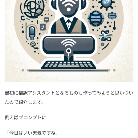
最初に翻訳アシスタントとなるものも作ってみようと思いつい
たので紹介します。
例えばプロンプトに
「今日はいい天気ですね」