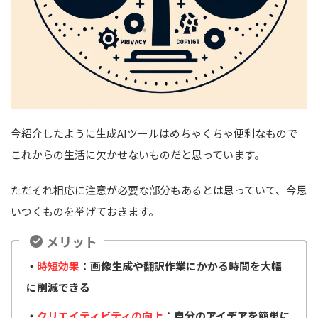
今紹介したように生成AIツールはめちゃくちゃ便利なもので
これからの生活に欠かせないものだと思っています。
ただそれ相応に注意が必要な部分もあるとは思っていて、今思
いつくものを挙げておきます。
メリット
・
時短効果
：画像生成や翻訳作業にかかる時間を大幅
に削減できる
・
クリエイティビティの向上
：自分のアイデアを簡単に