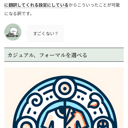
に翻訳してくれる設定にしている
からこういったことが可能
になる訳です。
すごくない？
カジュアル、フォーマルを選べる