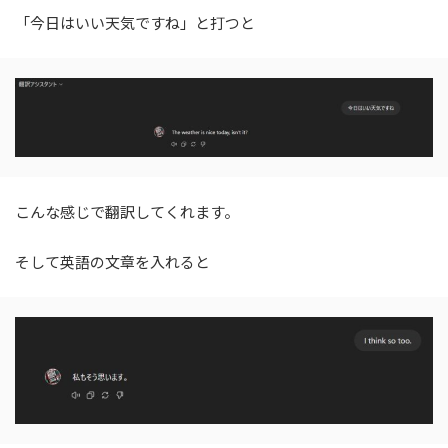
「今日はいい天気ですね」と打つと
こんな感じで翻訳してくれます。
そして英語の文章を入れると