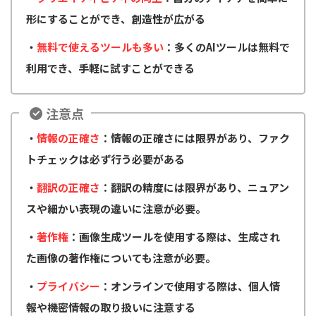
形にすることができ、創造性が広がる
・
無料で使えるツールも多い
：多くのAIツールは無料で
利用でき、手軽に試すことができる
注意点
・
情報の正確さ
：情報の正確さには限界があり、ファク
トチェックは必ず行う必要がある
・
翻訳の正確さ
：翻訳の精度には限界があり、ニュアン
スや細かい表現の違いに注意が必要。
・
著作権
：画像生成ツールを使用する際は、生成され
た画像の著作権についても注意が必要。
・
プライバシー
：オンラインで使用する際は、個人情
報や機密情報の取り扱いに注意する