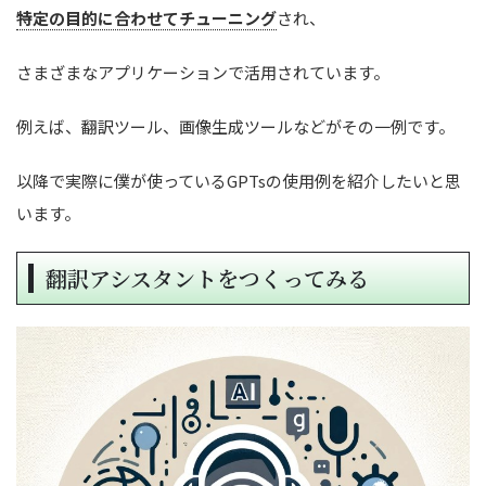
特定の目的に合わせてチューニング
され、
さまざまなアプリケーションで活用されています。
例えば、翻訳ツール、画像生成ツールなどがその一例です。
以降で実際に僕が使っているGPTsの使用例を紹介したいと思
います。
翻訳アシスタントをつくってみる