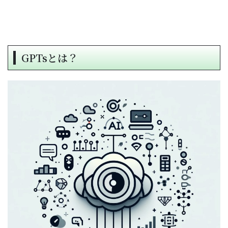
GPTsとは？