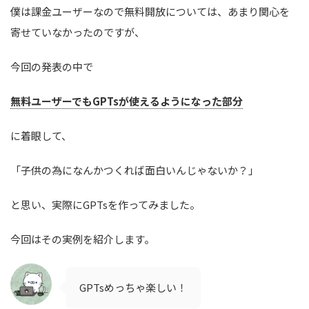
僕は課金ユーザーなので無料開放については、あまり関心を
寄せていなかったのですが、
今回の発表の中で
無料ユーザーでもGPTsが使えるようになった部分
に着眼して、
「子供の為になんかつくれば面白いんじゃないか？」
と思い、実際にGPTsを作ってみました。
今回はその実例を紹介します。
GPTsめっちゃ楽しい！