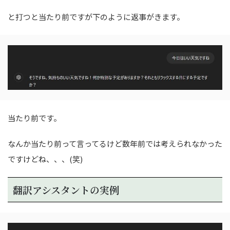
と打つと当たり前ですが下のように返事がきます。
当たり前です。
なんか当たり前って言ってるけど数年前では考えられなかった
ですけどね、、、(笑)
翻訳アシスタントの実例