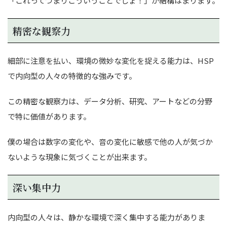
「これってつまりこういうことでしょ！」が結構はまります。
精密な観察力
細部に注意を払い、環境の微妙な変化を捉える能力は、HSP
で内向型の人々の特徴的な強みです。
この精密な観察力は、データ分析、研究、アートなどの分野
で特に価値があります。
僕の場合は数字の変化や、音の変化に敏感で他の人が気づか
ないような現象に気づくことが出来ます。
深い集中力
内向型の人々は、静かな環境で深く集中する能力がありま