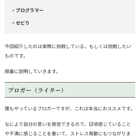
・プログラマー
・せどり
今回紹介したのは実際に挑戦している、もしくは挑戦したい
ものです。
順番に説明していきます。
ブロガー（ライター）
僕もやっているブロガーですが、これは本当におススメです。
なにより自分の思いを発信できるので、日頃感じていること
や不満に感じることを書いて、ストレス発散にもつながりま