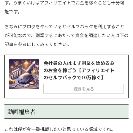
す。うまくいけばアフィリエイトでお金を稼ぐことも十分可
能です。
ちなみにブログをやっているとセルフバックを利用すること
が可能なので、副業するにあたって資金を調達したい人は下の
記事を参考にしてみてください。
会社員の人はまず副業を始める為
のお金を稼ごう【アフィリエイト
のセルフバックで10万稼ぐ】
続きを見る
動画編集者
これは僕が今一番挑戦したいと思っている領域ですね。