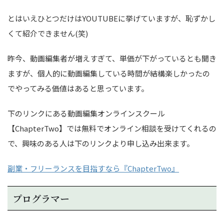
とはいえひとつだけはYOUTUBEに挙げていますが、恥ずかし
くて紹介できません(笑)
昨今、動画編集者が増えすぎて、単価が下がっているとも聞き
ますが、個人的に動画編集している時間が結構楽しかったの
でやってみる価値はあると思っています。
下のリンクにある動画編集オンラインスクール
【ChapterTwo】では無料でオンライン相談を受けてくれるの
で、興味のある人は下のリンクより申し込み出来ます。
副業・フリーランスを目指すなら『ChapterTwo』
プログラマー