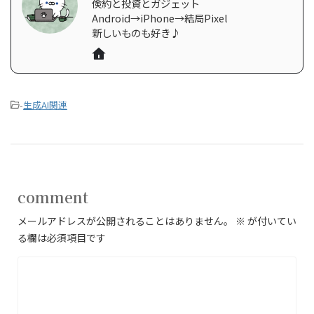
倹約と投資とガジェット
Android→iPhone→結局Pixel
新しいものも好き♪
-
生成AI関連
comment
メールアドレスが公開されることはありません。
※
が付いてい
る欄は必須項目です