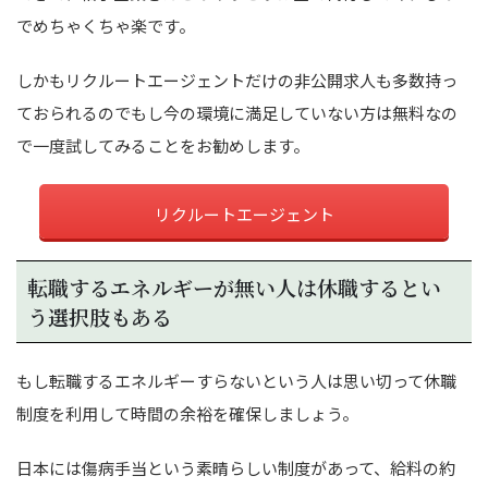
でめちゃくちゃ楽です。
しかもリクルートエージェントだけの非公開求人も多数持っ
ておられるのでもし今の環境に満足していない方は無料なの
で一度試してみることをお勧めします。
リクルートエージェント
転職するエネルギーが無い人は休職するとい
う選択肢もある
もし転職するエネルギーすらないという人は思い切って休職
制度を利用して時間の余裕を確保しましょう。
日本には傷病手当という素晴らしい制度があって、給料の約