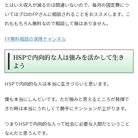
とはいえ収入が減るのは間違いないので、毎月の固定費につ
いてはプロのFPさんに相談されることをおススメします。こ
れももちろん無料なので相談して損はありません。
FP無料相談の保険チャンネル
HSPで内向的な人は強みを活かして生き
よう
HSPで内向的な人は本当に生きづらいと思います。
僕も本当にしんどいです。ただ強みと思えるところが発揮で
きた時は本当にうれしくて勝手にテンションが上がります。
つまりHSPで内向的な人って社会に必要な人間だということ
なんだと思うんです。