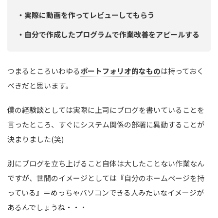
・実際に動画を作ってレビューしてもらう
・自分で作成したプログラムで作業改善をアピールする
つまるところいわゆる
ポートフォリオ的なもの
は持っておく
べきだと思います。
僕の経験談としては実際に上司にブログを書いていることを
言ったところ、すぐにシステム関係の部署に異動することが
決まりました(笑)
別にブログを立ち上げること自体は大したことない作業なん
ですが、世間のイメージとしては『自分のホームページを持
っている』＝めっちゃパソコンできる人みたいなイメージが
あるんでしょうね・・・