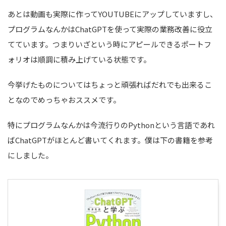
あとは動画も実際に作ってYOUTUBEにアップしていますし、
プログラムなんかはChatGPTを使って実際の業務改善に役立
てています。つまりいざという時にアピールできるポートフ
ォリオは順調に積み上げている状態です。
今挙げたものについてはちょっと頑張ればだれでも出来るこ
となのでめっちゃおススメです。
特にプログラムなんかは今流行りのPythonという言語であれ
ばChatGPTがほとんど書いてくれます。僕は下の書籍を参考
にしました。