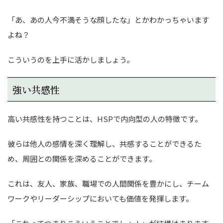
「あ、あの人今不満そうな顔したな」とかわかっちゃいます
よね？
こういうのを上手に活かしましょう。
強い共感性
高い共感性を持つことは、HSPで内向型の人の特徴です。
彼らは他人の感情を深く理解し、共感することができるた
め、周囲との関係を深めることができます。
これは、友人、家族、職場での人間関係を豊かにし、チーム
ワークやリーダーシップにおいても価値を発揮します。