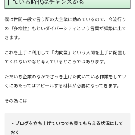
ている時代はチャンスかも
僕は世間一般で言う所の大企業に勤めているので、今流行り
の『多様性』もといダイバーシティという言葉が頻繁に出て
きます。
これを上手に利用して『内向型』という人間を上手に配置し
てくれないかなと考えているところではあります。
ただいち企業のなかでさっき上げた向いている作業をしてい
くにあたってはアピールする材料が必要になってきます。
その為には
・ブログを立ち上げていつでも見てもらえる状況にして
おく