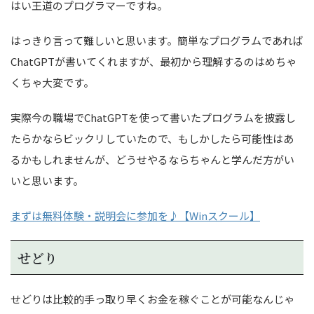
はい王道のプログラマーですね。
はっきり言って難しいと思います。簡単なプログラムであれば
ChatGPTが書いてくれますが、最初から理解するのはめちゃ
くちゃ大変です。
実際今の職場でChatGPTを使って書いたプログラムを披露し
たらかならビックリしていたので、もしかしたら可能性はあ
るかもしれませんが、どうせやるならちゃんと学んだ方がい
いと思います。
まずは無料体験・説明会に参加を♪【Winスクール】
せどり
せどりは比較的手っ取り早くお金を稼ぐことが可能なんじゃ