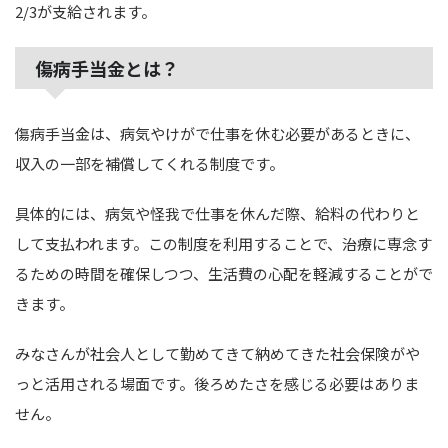
2/3が支給されます。
傷病手当金とは？
傷病手当金は、病気やけがで仕事を休む必要があるときに、
収入の一部を補償してくれる制度です。
具体的には、病気や怪我で仕事を休んだ際、給料の代わりと
して支払われます。この制度を利用することで、治療に専念す
るための時間を確保しつつ、生活費の心配を軽減することがで
きます。
みなさんが社会人として勤めてきて納めてきた社会保険がや
っと活用される場面です。後ろめたさを感じる必要はありま
せん。