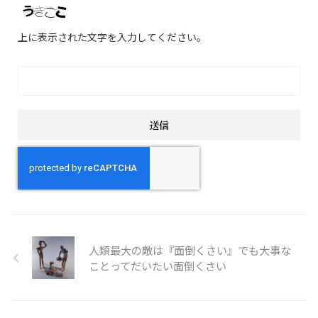
上に表示された文字を入力してください。
人類最大の敵は『面倒くさい』でも大事な
ことってだいたい面倒くさい