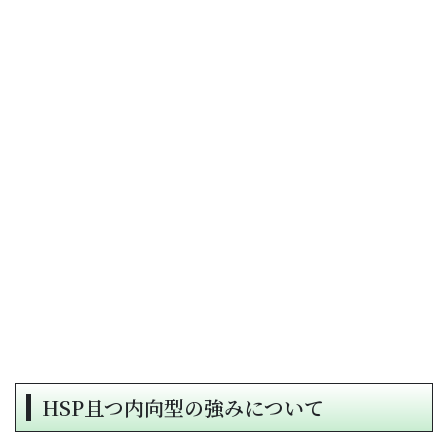
HSP且つ内向型の強みについて