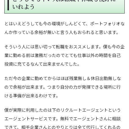
いれよう
とはいえどうしても今の環境がしんどくて、ポートフォリオな
んか作っている余裕が無いと言う人もおられると思います。
そういう人には思い切って転職をおススメします。僕も今の企
業に勤める前は激務だったのでとても仕事以外の時間を自己
投資に充てるなんて出来ませんでした。
ただ今の企業に勤めてからはほぼ残業無し＆休日出勤無しな
ので余裕が出来ます。つまり自分の力が発揮できる場所に行
ける準備が出来るわけです。
僕が実際に利用したのは下のリクルートエージェントという
エージェントサービスです。無料でエージェントさんに相談
できて、相手企業さんとのやりとりは全て代行してくれるの