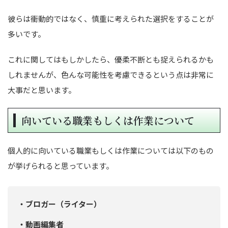
彼らは衝動的ではなく、慎重に考えられた選択をすることが
多いです。
これに関してはもしかしたら、優柔不断とも捉えられるかも
しれませんが、色んな可能性を考慮できるという点は非常に
大事だと思います。
向いている職業もしくは作業について
個人的に向いている職業もしくは作業については以下のもの
が挙げられると思っています。
・ブロガー（ライター）
・動画編集者