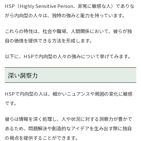
HSP（Highly Sensitive Person、非常に敏感な人）でありな
がら内向型の人々は、独特の強みと能力を持っています。
これらの特性は、社会や職場、人間関係において、彼らが独
自の価値を提供できる方法を形成します。
以下に、HSPで内向型の人々の強みについて挙げてみます。
深い洞察力
HSPで内向型の人は、細かいニュアンスや周囲の変化に敏感
です。
彼らは情報を深く処理し、人や状況に対する洞察力が豊かで
あるため、問題解決や創造的なアイデアを生み出す際に独自
の視点を提供することができます。