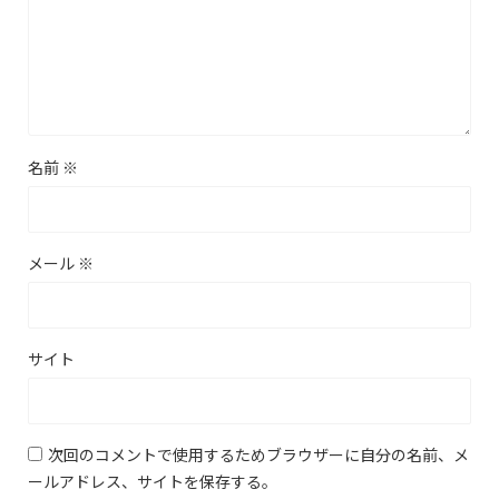
名前
※
メール
※
サイト
次回のコメントで使用するためブラウザーに自分の名前、メ
ールアドレス、サイトを保存する。