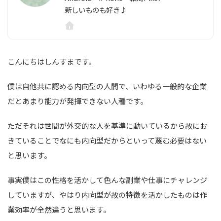
新しいものも好き♪
こんにちはしんすまです。
僕は自他共に認める内向型の人間で、いわゆる一般的な企業
だとあまり能力が発揮できない人種です。
ただそれは世間が外交的な人を基準に動いているから故にお
きていることでなにも内向型だからといって蔑む必要はない
と思います。
事実僕はこの性格を活かして色んな副業や仕事にチャレンジ
していますが、やはり内向型が故の特徴を活かしたものは作
業効率が全然違うと思います。