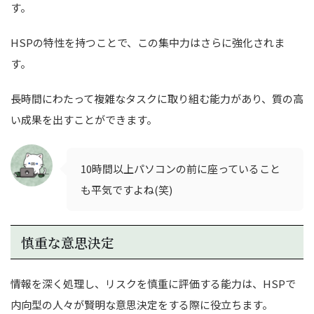
す。
HSPの特性を持つことで、この集中力はさらに強化されま
す。
長時間にわたって複雑なタスクに取り組む能力があり、質の高
い成果を出すことができます。
10時間以上パソコンの前に座っていること
も平気ですよね(笑)
慎重な意思決定
情報を深く処理し、リスクを慎重に評価する能力は、HSPで
内向型の人々が賢明な意思決定をする際に役立ちます。