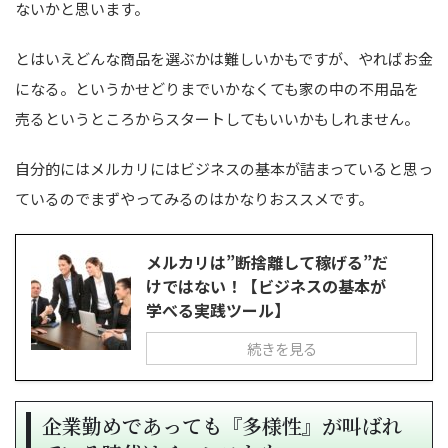
ないかと思います。
とはいえどんな商品を選ぶかは難しいかもですが、やればお金
になる。というかせどりまでいかなくても家の中の不用品を
売るというところからスタートしてもいいかもしれません。
自分的にはメルカリにはビジネスの基本が詰まっていると思っ
ているのでまずやってみるのはかなりおススメです。
メルカリは”断捨離して稼げる”だ
けではない！【ビジネスの基本が
学べる実践ツール】
続きを見る
企業勤めであっても『多様性』が叫ばれ