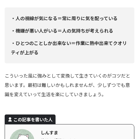
・人の視線が気になる＝常に周りに気を配っている
・機嫌が悪い人がいる＝人の気持ちが考えられる
・ひとつのことしか出来ない＝作業に熱中出来てクオリ
ティが上がる
こういった風に強みとして変換して生きていくのがコツだと
思います。最初は難しいかもしれませんが、少しずつでも意
識を変えていって生活を楽にしていきましょう。
この記事を書いた人
しんすま