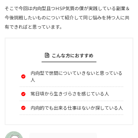
そこで今回は内向型且つHSP気質の僕が実践している副業＆
今後挑戦したいものについて紹介して同じ悩みを持つ人に共
有できればと思っています。
こんな方におすすめ
内向型で世間についていきないと思っている
人
常日頃から生きづらさを感じている人
内向的でも出来る仕事はないか探している人