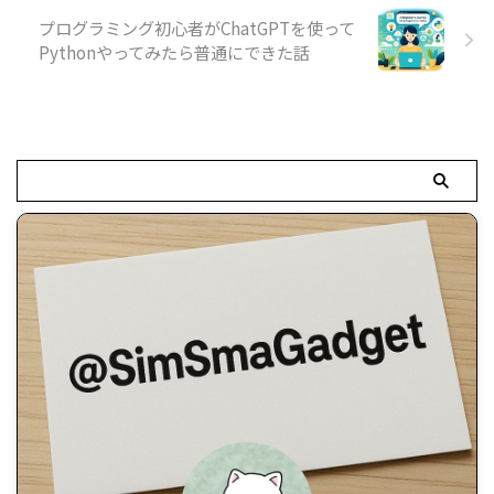
プログラミング初心者がChatGPTを使って
Pythonやってみたら普通にできた話