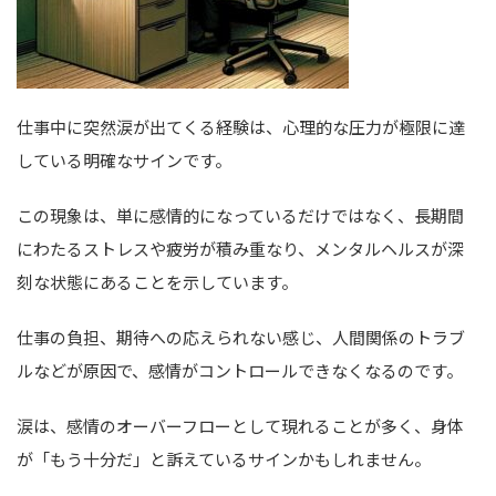
仕事中に突然涙が出てくる経験は、心理的な圧力が極限に達
している明確なサインです。
この現象は、単に感情的になっているだけではなく、長期間
にわたるストレスや疲労が積み重なり、メンタルヘルスが深
刻な状態にあることを示しています。
仕事の負担、期待への応えられない感じ、人間関係のトラブ
ルなどが原因で、感情がコントロールできなくなるのです。
涙は、感情のオーバーフローとして現れることが多く、身体
が「もう十分だ」と訴えているサインかもしれません。