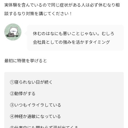
実体験を含んでいるので同じ症状がある人は必ず休むなり相
談するなり対策を講じてください！
休むのはなにも悪いことじゃない。むしろ
会社員としての強みを活かすタイミング
最初に特徴を挙げると
①寝られない日が続く
②動悸がする
③いつもイライラしている
④神経か過敏になっている
⑤仕事中にも関わらず涙が出てくる