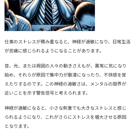
仕事のストレスが積み重なると、神経が過敏になり、日常生活
が苦痛に感じられるようになることがあります。
音、光、または周囲の人々の動きさえもが、異常に気になり
始め、それらが原因で集中力が散漫になったり、不快感を覚
えたりするのです。この神経の過敏さは、メンタルの限界が
近いことを示す警告信号と考えられます。
神経が過敏になると、小さな刺激でも大きなストレスと感じ
られるようになり、これがさらにストレスを増大させる原因
となります。