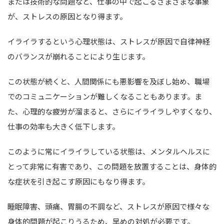
または技術的な問題など、仕事の中で起こるさまざまな事象
が、ストレスの原因となり得ます。
イライラするという心理状態は、ストレスが原因で自律神経
のバランスが崩れることにより生じます。
この状態が続くと、人間関係にも悪影響を及ぼし始め、職場
でのコミュニケーションが難しくなることもあります。ま
た、心理的な疲労が溜まると、さらにイライラしやすくなり、
仕事の効率も大きく低下します。
このように常にイライラしている状態は、メンタルヘルスに
とって非常に有害であり、この問題を放置することは、身体的
な症状を引き起こす原因にもなり得ます。
睡眠障害、頭痛、胃腸の不調など、ストレスが原因で様々な
身体的問題が起こりうるため、早めの対処が必要です。