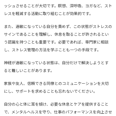
ッシュさせることが大切です。瞑想、深呼吸、ヨガなど、スト
レスを軽減する活動に取り組むことが効果的です。
また、過敏になっている自分を責めず、この状態がストレスの
サインであることを理解し、休息を取ることが許されるとい
う認識を持つことも重要です。必要であれば、専門家に相談
し、ストレス管理の方法を学ぶことも一つの手段です。
神経が過敏になっている状態は、自分だけで解決しようとす
ると難しいことがあります。
家族や友人、信頼できる同僚とのコミュニケーションを大切
にし、サポートを求めることも忘れないでください。
自分の心と体に耳を傾け、必要な休息とケアを提供すること
で、メンタルヘルスを守り、仕事のパフォーマンスを向上させ