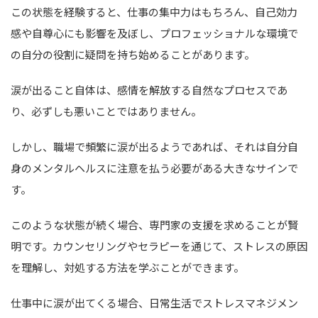
この状態を経験すると、仕事の集中力はもちろん、自己効力
感や自尊心にも影響を及ぼし、プロフェッショナルな環境で
の自分の役割に疑問を持ち始めることがあります。
涙が出ること自体は、感情を解放する自然なプロセスであ
り、必ずしも悪いことではありません。
しかし、職場で頻繁に涙が出るようであれば、それは自分自
身のメンタルヘルスに注意を払う必要がある大きなサインで
す。
このような状態が続く場合、専門家の支援を求めることが賢
明です。カウンセリングやセラピーを通じて、ストレスの原因
を理解し、対処する方法を学ぶことができます。
仕事中に涙が出てくる場合、日常生活でストレスマネジメン