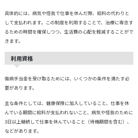
具体的には、病気や怪我で仕事を休んだ際、給料の代わりと
して支払われます。この制度を利用することで、治療に専念す
るための時間を確保しつつ、生活費の心配を軽減することがで
きます。
利用資格
傷病手当金を受け取るためには、いくつかの条件を満たす必
要があります。
主な条件としては、健康保険に加入していること、仕事を休
んでいる期間に給料が支払われないこと、病気や怪我のために
3日以上継続して仕事を休んでいること（待機期間を含む）、
などがあります。