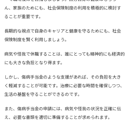
ん、家族のためにも、社会保険制度の利用を積極的に検討す
ることが重要です。
長期的な視点で自身のキャリアと健康を守るためにも、社会
保険制度を賢く利用しましょう。
病気や怪我で休職することは、誰にとっても精神的にも経済的
にも大きな負担となり得ます。
しかし、傷病手当金のような支援があれば、その負担を大き
く軽減することが可能です。治療に必要な時間を確保しつつ、
生活の基盤を守ることができるのです。
また、傷病手当金の申請には、病気や怪我の状況を正確に伝
え、必要な書類を適切に準備することが求められます。