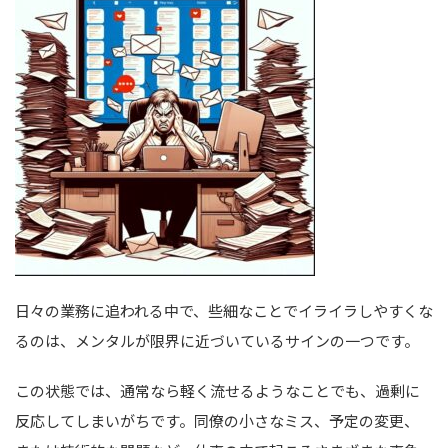
日々の業務に追われる中で、些細なことでイライラしやすくな
るのは、メンタルが限界に近づいているサインの一つです。
この状態では、通常なら軽く流せるようなことでも、過剰に
反応してしまいがちです。同僚の小さなミス、予定の変更、