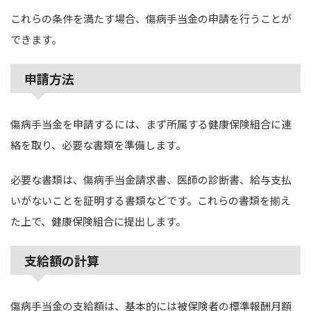
これらの条件を満たす場合、傷病手当金の申請を行うことが
できます。
申請方法
傷病手当金を申請するには、まず所属する健康保険組合に連
絡を取り、必要な書類を準備します。
必要な書類は、傷病手当金請求書、医師の診断書、給与支払
いがないことを証明する書類などです。これらの書類を揃え
た上で、健康保険組合に提出します。
支給額の計算
傷病手当金の支給額は、基本的には被保険者の標準報酬月額