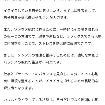
イライラしている自分に気づいたら、まずは深呼吸をして、
自分自身を落ち着かせることが大切です。
また、状況を客観的に見るために、一時的にその場を離れる
のも一つの方法です。趣味や運動など、リラックスできる活動
に時間を割くことで、ストレスを効果的に軽減できます。
さらに、メンタルの健康を維持するためには、適切な休息と
バランスの取れた生活が不可欠です。
仕事とプライベートのバランスを見直し、自分にとって心地
良い環境を整えることが、イライラを抑えるための長期的な
解決策となります。
いつもイライラしている状態は、自分だけでなく周囲にも影