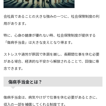
会社員であることの大きな強みの一つに、社会保険制度の利
用があります。
特に、心身の健康が優れない時、社会保険制度が提供する
「傷病手当金」は大きな支えとなり得ます。
ストレスや過労が原因で体調を崩し、長期間仕事を休む必要
がある場合、経済的な不安から解放されることで、回復に専
念できます。
傷病手当金とは？
傷病手当金は、病気やけがで仕事を休む必要があるときに、
収入の一部を補償してくれる制度です。