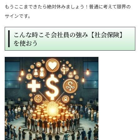
もうここまできたら絶対休みましょう！普通に考えて限界の
サインです。
こんな時こそ会社員の強み【社会保険】
を使おう