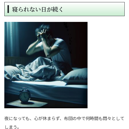
寝られない日が続く
夜になっても、心が休まらず、布団の中で何時間も悶々として
しまう。