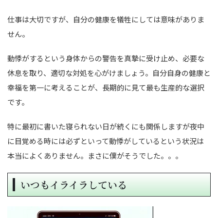
仕事は大切ですが、自分の健康を犠牲にしては意味がありま
せん。
動悸がするという身体からの警告を真摯に受け止め、必要な
休息を取り、適切な対処を心がけましょう。自分自身の健康と
幸福を第一に考えることが、長期的に見て最も生産的な選択
です。
特に最初に書いた寝られない日が続くにも関係しますが夜中
に目覚める時には必ずといって動悸がしているという状況は
本当によくありません。まさに僕がそうでした。。。
いつもイライラしている