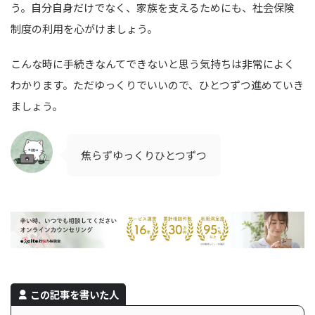
う。自分自身だけでなく、家族を支えるためにも、社会保険
制度の利用を心がけましょう。
こんな時に手続きなんてできないと思う気持ちは非常によく
わかります。ただゆっくりでいいので、ひとつずつ進めていき
ましょう。
焦らずゆっくりひとつずつ
この記事を書いた人