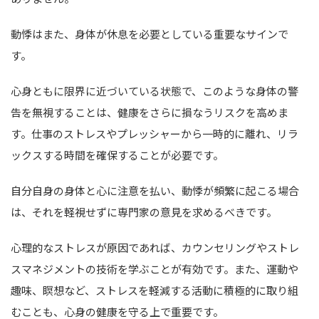
動悸はまた、身体が休息を必要としている重要なサインで
す。
心身ともに限界に近づいている状態で、このような身体の警
告を無視することは、健康をさらに損なうリスクを高めま
す。仕事のストレスやプレッシャーから一時的に離れ、リラ
ックスする時間を確保することが必要です。
自分自身の身体と心に注意を払い、動悸が頻繁に起こる場合
は、それを軽視せずに専門家の意見を求めるべきです。
心理的なストレスが原因であれば、カウンセリングやストレ
スマネジメントの技術を学ぶことが有効です。また、運動や
趣味、瞑想など、ストレスを軽減する活動に積極的に取り組
むことも、心身の健康を守る上で重要です。