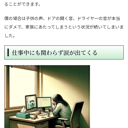
ることができます。
僕の場合は子供の声、ドアの開く音、ドライヤーの音が本当
にダメで、家族にあたってしまうという状況が続いてしまいま
した。
仕事中にも関わらず涙が出てくる