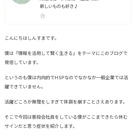
新しいものも好き♪
こんにちはしんすまです。
僕は『情報を活用して賢く生きる』をテーマにこのブログで
発信しています。
というのも僕は内向的でHSPなのでなかなか一般企業では活
躍できていません。
活躍どころか無理をしすぎて体調を崩すことさえあります。
そこで今回は普段会社員をしている僕がここまできたら休む
サインだと思う症状を紹介します。