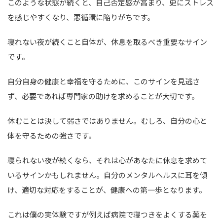
このような状態が続くと、自己否定感が高まり、更にストレス
を感じやすくなり、悪循環に陥りがちです。
寝れない夜が続くこと自体が、休息を取るべき重要なサイン
です。
自分自身の健康と幸福を守るために、このサインを見逃さ
ず、必要であれば専門家の助けを求めることが大切です。
休むことは決して弱さではありません。むしろ、自分の心と
体を守るための強さです。
寝られない夜が続くなら、それは心があなたに休息を求めて
いるサインかもしれません。自分のメンタルヘルスに耳を傾
け、適切な対応をすることが、健康への第一歩となります。
これは僕の実体験ですが例えば病院で寝つきをよくする薬を