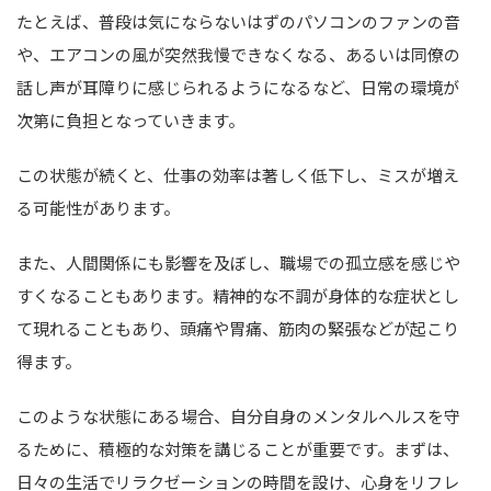
たとえば、普段は気にならないはずのパソコンのファンの音
や、エアコンの風が突然我慢できなくなる、あるいは同僚の
話し声が耳障りに感じられるようになるなど、日常の環境が
次第に負担となっていきます。
この状態が続くと、仕事の効率は著しく低下し、ミスが増え
る可能性があります。
また、人間関係にも影響を及ぼし、職場での孤立感を感じや
すくなることもあります。精神的な不調が身体的な症状とし
て現れることもあり、頭痛や胃痛、筋肉の緊張などが起こり
得ます。
このような状態にある場合、自分自身のメンタルヘルスを守
るために、積極的な対策を講じることが重要です。まずは、
日々の生活でリラクゼーションの時間を設け、心身をリフレ