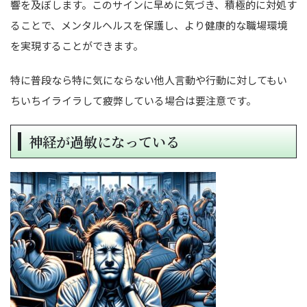
響を及ぼします。このサインに早めに気づき、積極的に対処す
ることで、メンタルヘルスを保護し、より健康的な職場環境
を実現することができます。
特に普段なら特に気にならない他人言動や行動に対してもい
ちいちイライラして疲弊している場合は要注意です。
神経が過敏になっている