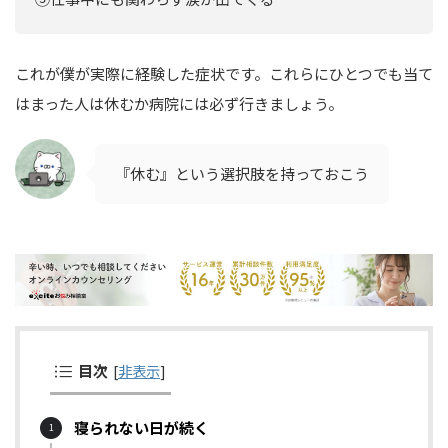
これが僕が実際に経験した症状です。これらにひとつでも当て
はまった人は休むか病院には必ず行きましょう。
『休む』という選択肢を持っておこう
目次
[
非表示
]
寝られない日が続く