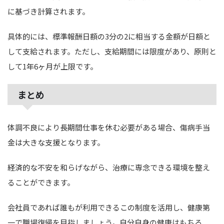
に基づき計算されます。
具体的には、標準報酬日額の3分の2に相当する金額が日額と
して支給されます。ただし、支給期間には限度があり、原則と
して1年6ヶ月が上限です。
まとめ
体調不良により長期間仕事を休む必要がある場合、傷病手当
金は大きな支援となります。
経済的な不安を和らげながら、治療に専念できる環境を整え
ることができます。
会社員であれば誰もが利用できるこの制度を活用し、健康第
一で職場復帰を目指しましょう。自分自身の健康はもちろ