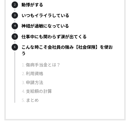
動悸がする
いつもイライラしている
神経が過敏になっている
仕事中にも関わらず涙が出てくる
こんな時こそ会社員の強み【社会保険】を使お
う
傷病手当金とは？
利用資格
申請方法
支給額の計算
まとめ