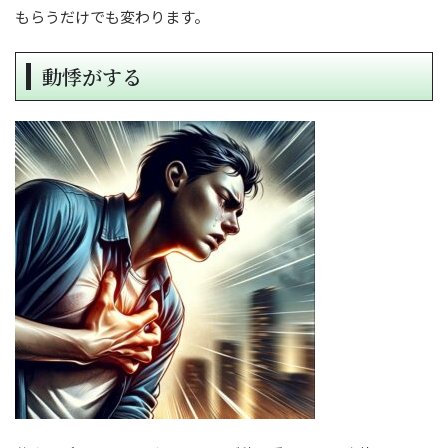
もらうだけでも変わります。
動悸がする