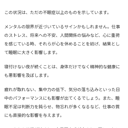
この状況は、ただの不眠症以上のものを示しています。
メンタルの限界が近づいているサインかもしれません。仕事
のストレス、将来への不安、人間関係の悩みなど、心に重荷
を感じている時、それらが心を休めることを妨げ、結果とし
て睡眠に大きく影響します。
寝付けない夜が続くことは、身体だけでなく精神的な健康に
も悪影響を及ぼします。
疲れが取れない、集中力の低下、気分の落ち込みといった日
中のパフォーマンスにも影響が出てくるでしょう。また、睡
眠不足は判断力を鈍らせ、物忘れが多くなるなど、仕事の質
にも直接的な影響を与えます。