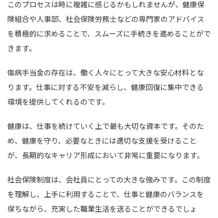
このプロセスは時に複雑に感じるかもしれませんが、健康保
険組合や人事部、社会保険労務士などの専門家のアドバイス
を積極的に求めることで、スムーズに手続きを進めることがで
きます。
傷病手当金の存在は、働く人々にとって大きな安心材料とな
ります。仕事に対する不安を減らし、健康回復に集中できる
環境を提供してくれるのです。
健康は、仕事を続けていく上で最も大切な資本です。そのた
め、健康を守り、必要なときには適切な支援を受けること
が、長期的なキャリア形成において非常に重要になります。
社会保険制度は、会社員にとっての大きな強みです。この制度
を理解し、上手に利用することで、仕事と健康のバランスを
保ちながら、充実した職業生活を送ることができるでしょ