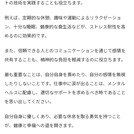
トの技術を実践することも役立ちます。
例えば、定期的な休憩、趣味や運動によるリラクゼーショ
ン、十分な睡眠、健康的な食生活などが、ストレス耐性を高
めるのに効果的です。
また、信頼できる人とのコミュニケーションを通じて感情を
共有することも、精神的な負担を軽減するのに役立ちます。
最も重要なことは、自分自身を責めたり、自分の感情を無視
したりしないことです。仕事中に涙が出ることは、メンタル
ヘルスに配慮し、適切なサポートを求めるべき時であること
を思い出してください。
自分自身に優しくあり、必要な休息を取る勇気を持つこと
が、健康と幸福への道を開きます。