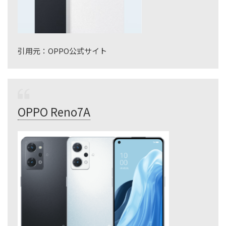
引用元：OPPO公式サイト
OPPO Reno7A