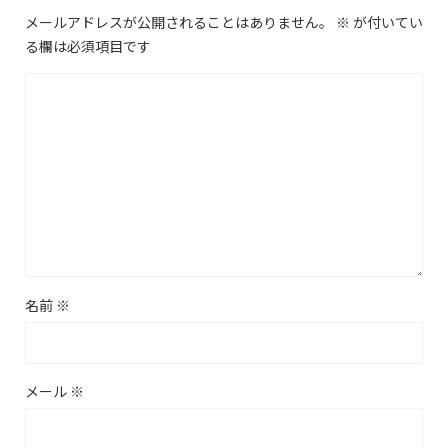
メールアドレスが公開されることはありません。
※
が付いてい
る欄は必須項目です
名前
※
メール
※