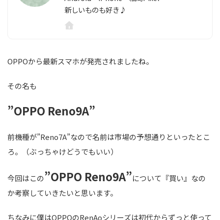
新しいものも好き♪
OPPOから最新スマホが発売されましたね。
その名も
”OPPO Reno9A”
前機種が”Reno7A”なので名前は市場の予想通りといったとこ
ろ。（ぶっちゃけどうでもいい）
”OPPO Reno9A”
今回はこの
について『買い』なの
か考察していきたいと思います。
ちなみに僕はOPPOのRenAoシリーズは初代からずっと使って