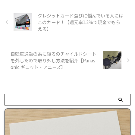
クレジットカード選びに悩んでいる人には
このカード！【還元率1.2％で現金でもら
える】
自転車通勤の為に後ろのチャイルドシート
を外したので取り外し方法を紹介【Panas
onic ギュット・アニーズ】