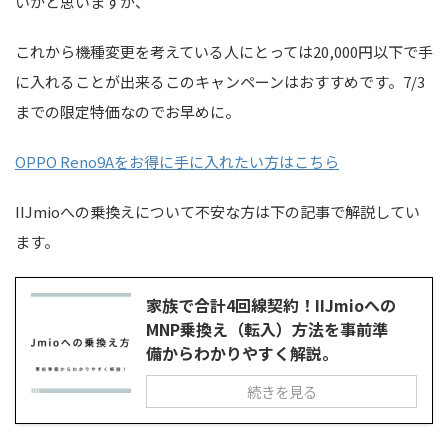
いかと思いますが、
これから機種変更を考えている人にとっては20,000円以下で手
に入れることが出来るこのキャンペーンはおすすめです。7/3
までの限定特価なのでお早めに。
OPPO Reno9Aをお得に手に入れたい方はこちら
IIJmioへの乗換えについて不安な方は下の記事で解説してい
ます。
家族で合計4回線契約！IIJmioへの
MNP乗換え（転入）方法を事前準
備からわかりやすく解説。
続きを見る