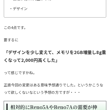
・デザイン
この4点です。
要するに
「デザインを少し変えて、メモリを2GB増量し8g重
くなって2,000円高くした」
って感じですかね。
正直今回の変更はある意味予想通りでした。というかこうな
って欲しくないなという予想の方ですが・・・
相対的にReno5AやReno7Aの需要が伸