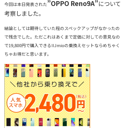
”OPPO Reno9A”
について
今回は本日発表された
考察しました。
結論としては期待していた程のスペックアップがなかったの
で残念でした。ただこれはあくまで定価に対しての意見なの
で19,800円で購入できるIIJmioの乗換えセットならめちゃく
ちゃお得だと思います。