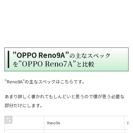
”OPPO Reno9A”
の主なスペック
”OPPO Reno7A”
を
と比較
”Reno9A”の主なスペックはこちらです。
あまり詳しく書かれてもしんどいと思うので僕が思う必要な
部分だけにします。
Reno9A
Re