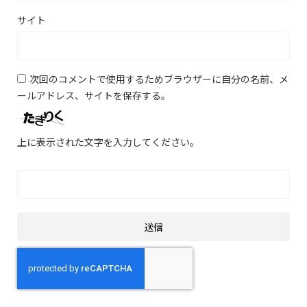
サイト
次回のコメントで使用するためブラウザーに自分の名前、メ
ールアドレス、サイトを保存する。
上に表示された文字を入力してください。