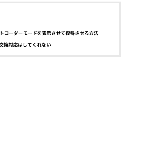
トローダーモードを表示させて復帰させる方法
交換対応はしてくれない