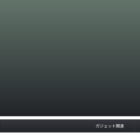
ガジェット関連