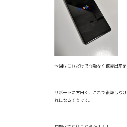
今回はこれだけで問題なく復帰出来ま
サポートに方曰く、これで復帰しなけ
れになるそうです。
初期化方法はこちらから↓↓