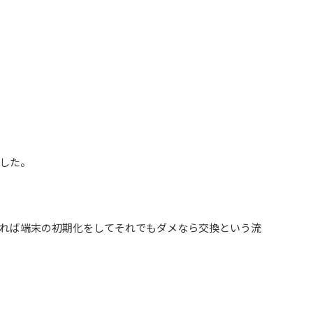
した。
れば端末の初期化をしてそれでもダメなら交換という流