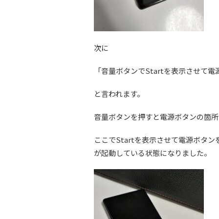
次に
「音量ボタンでStartを表示させて
と言われます。
音量ボタンを押すと電源ボタンの箇所
ここでStartを表示させて電源ボタ
が起動している状態になりました。