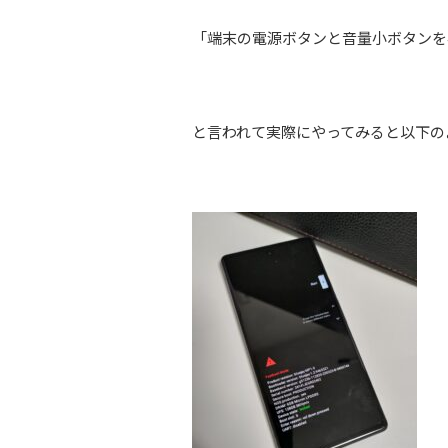
「端末の電源ボタンと音量小ボタンを
と言われて実際にやってみると以下の