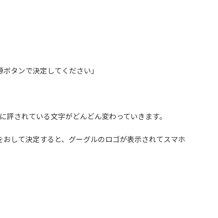
電源ボタンで決定してください」
に評されている文字がどんどん変わっていきます。
ンをおして決定すると、グーグルのロゴが表示されてスマホ