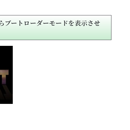
らブートローダーモードを表示させ