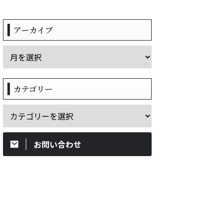
アーカイブ
カテゴリー
お問い合わせ