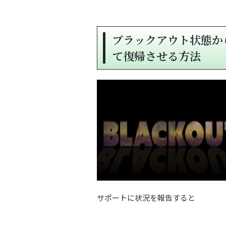
ブラックアウト状態か
て復帰させる方法
サポートに状況を報告すると