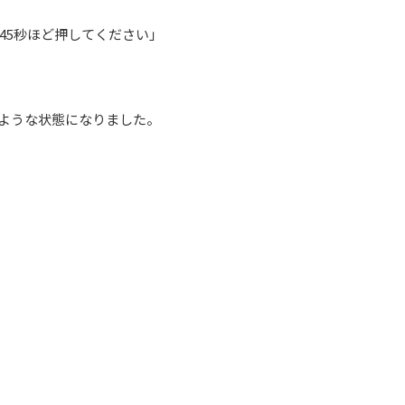
45秒ほど押してください」
ような状態になりました。