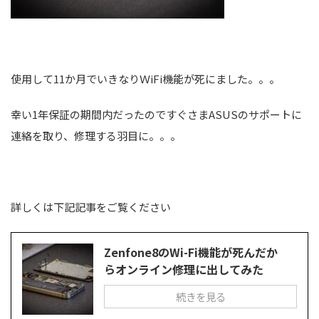
使用して11か月でいきなりＷiFi機能が死にました。。。
幸い1年保証の期間内だったのですぐさまASUSのサポートに
連絡を取り、修理する羽目に。。。
詳しくは下記記事をご覧ください
Zenfone8のWi-Fi機能が死んだか
らオンライン修理に出してみた
続きを見る