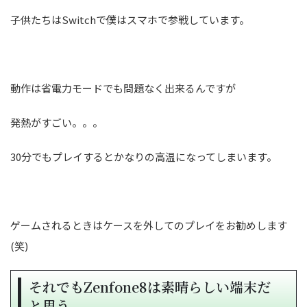
子供たちはSwitchで僕はスマホで参戦しています。
動作は省電力モードでも問題なく出来るんですが
発熱がすごい。。。
30分でもプレイするとかなりの高温になってしまいます。
ゲームされるときはケースを外してのプレイをお勧めします
(笑)
それでもZenfone8は素晴らしい端末だ
と思う