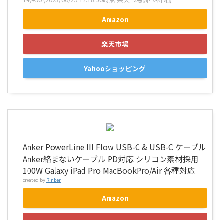
Amazon
楽天市場
Yahooショッピング
Anker PowerLine III Flow USB-C & USB-C ケーブル
Anker絡まないケーブル PD対応 シリコン素材採用
100W Galaxy iPad Pro MacBookPro/Air 各種対応
created by
Rinker
Amazon