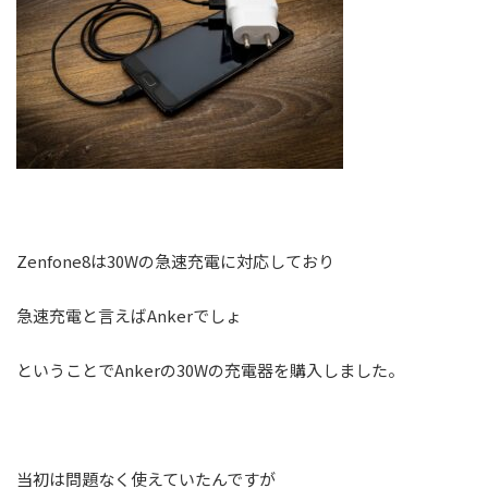
Zenfone8は30Wの急速充電に対応しており
急速充電と言えばAnkerでしょ
ということでAnkerの30Wの充電器を購入しました。
当初は問題なく使えていたんですが