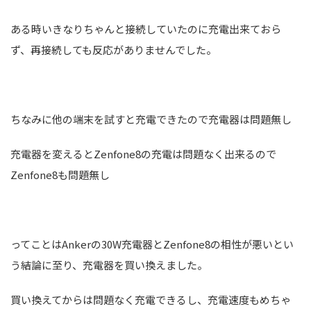
ある時いきなりちゃんと接続していたのに充電出来ておら
ず、再接続しても反応がありませんでした。
ちなみに他の端末を試すと充電できたので充電器は問題無し
充電器を変えるとZenfone8の充電は問題なく出来るので
Zenfone8も問題無し
ってことはAnkerの30W充電器とZenfone8の相性が悪いとい
う結論に至り、充電器を買い換えました。
買い換えてからは問題なく充電できるし、充電速度もめちゃ