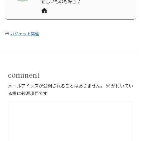
新しいものも好き♪
-
ガジェット関連
comment
メールアドレスが公開されることはありません。
※
が付いてい
る欄は必須項目です