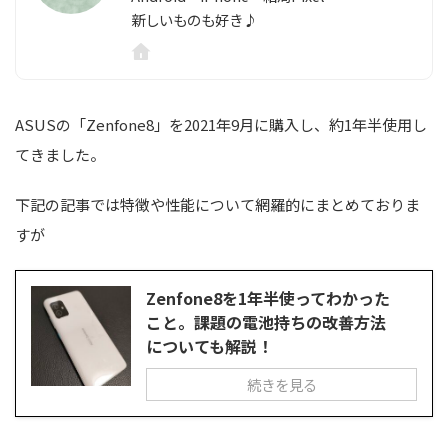
新しいものも好き♪
ASUSの「Zenfone8」を2021年9月に購入し、約1年半使用し
てきました。
下記の記事では特徴や性能について網羅的にまとめておりま
すが
Zenfone8を1年半使ってわかった
こと。課題の電池持ちの改善方法
についても解説！
続きを見る