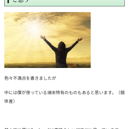
色々不満点を書きましたが
中には僕が使っている端末特有のものもあると思います。（個
体差）