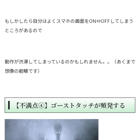
もしかしたら自分はよくスマホの画面をON⇔OFFしてしまう
ところがあるので
動作が渋滞してしまっているのかもしれません。。（あくまで
想像の範疇です）
【不満点④】ゴーストタッチが頻発する