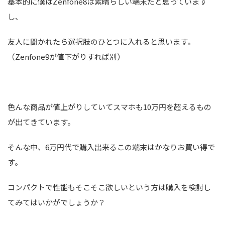
基本的に僕はZenfone8は素晴らしい端末だと思っています
し、
友人に聞かれたら選択肢のひとつに入れると思います。
（Zenfone9が値下がりすれば別）
色んな商品が値上がりしていてスマホも10万円を超えるもの
が出てきています。
そんな中、6万円代で購入出来るこの端末はかなりお買い得で
す。
コンパクトで性能もそこそこ欲しいという方は購入を検討し
てみてはいかがでしょうか？