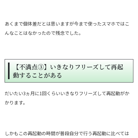
あくまで個体差だとは思いますが今まで使ったスマホではこ
んなことはなかったので残念でした。
【不満点③】いきなりフリーズして再起
動することがある
だいたい3ヵ月に1回くらいいきなりフリーズして再起動がか
かります。
しかもこの再起動の時間が普段自分で行う再起動に比べては