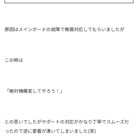
原因はメインボードの故障で無償対応してもらいましたが
この時は
「絶対機種変してやろう！」
との思いでしたがサポートの対応がかなり丁寧でスムーズだ
ったので逆に愛着が湧いてしまいました(笑)