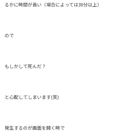
るかに時間が長い（場合によっては30分以上）
ので
もしかして死んだ？
と心配してしまいます(笑)
発生するのが画面を開く時で