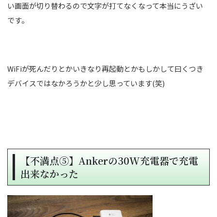
い画面が切り替わるので文字が打てなくなって本当にうざい
です。
WiFiが死んだりとかいきなり再起動とかもしかして曰くつき
デバイスではなかろうかと少し思っています(笑)
【不満点⑤】Ankerの30W充電器で充電
出来なかった