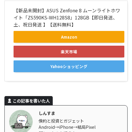
【新品未開封】ASUS Zenfone 8 ムーンライトホワ
イト「ZS590KS-WH128S8」128GB【即日発送、
土、祝日発送 】【送料無料】
Amazon
楽天市場
Yahooショッピング
この記事を書いた人
しんすま
倹約と投資とガジェット
Android→iPhone→結局Pixel