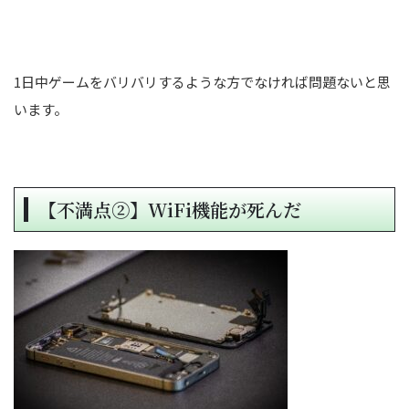
1日中ゲームをバリバリするような方でなければ問題ないと思
います。
【不満点②】WiFi機能が死んだ