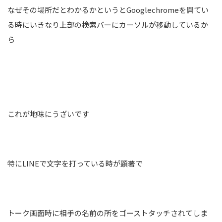
なぜその場所だとわかるかというとGooglechromeを開てい
る時にいきなり上部の検索バーにカーソルが移動しているか
ら
これが地味にうざいです
特にLINEで文字を打っている時が顕著で
トーク画面時に相手の名前の所をゴーストタッチされてしま