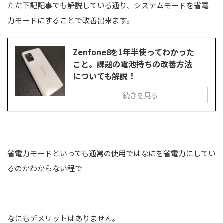
ただ下記記事でも解説している通り、システムモードを省電
力モードにすることで改善出来ます。
Zenfone8を1年半使ってわかった
こと。課題の電池持ちの改善方法
についても解説！
続きを見る
省電力モードといっても通常の使用ではなにを省電力にしてい
るのかわからない程で
なにもデメリットはありません。