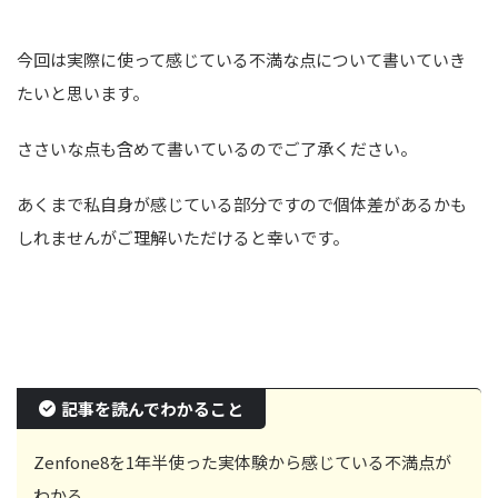
今回は実際に使って感じている不満な点について書いていき
たいと思います。
ささいな点も含めて書いているのでご了承ください。
あくまで私自身が感じている部分ですので個体差があるかも
しれませんがご理解いただけると幸いです。
記事を読んでわかること
Zenfone8を1年半使った実体験から感じている不満点が
わかる