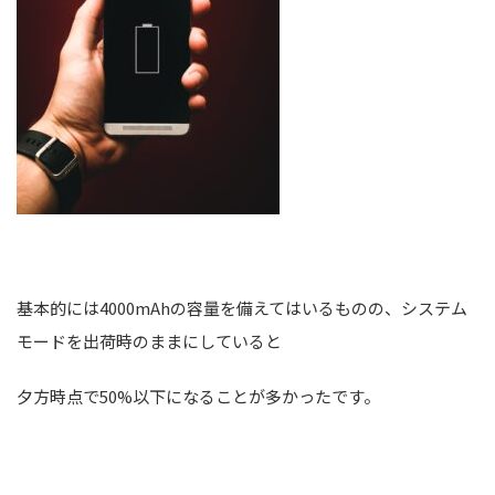
基本的には4000mAhの容量を備えてはいるものの、システム
モードを出荷時のままにしていると
夕方時点で50%以下になることが多かったです。