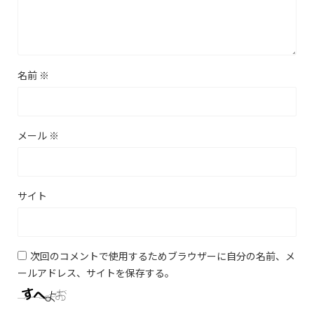
名前
※
メール
※
サイト
次回のコメントで使用するためブラウザーに自分の名前、メ
ールアドレス、サイトを保存する。