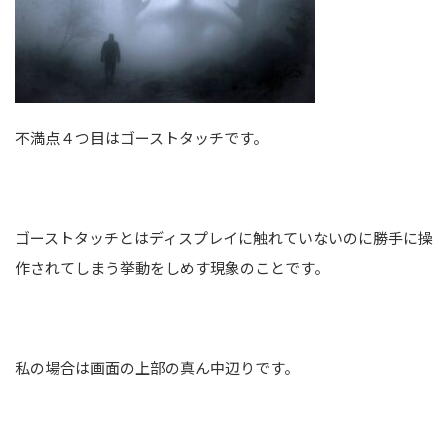
不満点４つ目はゴーストタッチです。
ゴーストタッチとはディスプレイに触れていないのに勝手に操
作されてしまう挙動をしめす現象のことです。
私の場合は画面の上部の真ん中辺りです。