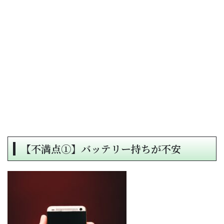
【不満点①】バッテリー持ちが不安