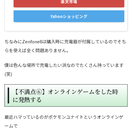
楽天市場
Yahooショッピング
ちなみにZenfone8は購入時に充電器が付属しているのでそち
らを使えば全く問題ありません。
僕は色んな場所で充電したい派なのでたくさん持っています
(笑)
【不満点⑥】オンラインゲームをした時
に発熱する
最近ハマっているのがポケモンユナイトというオンラインゲ
ームで