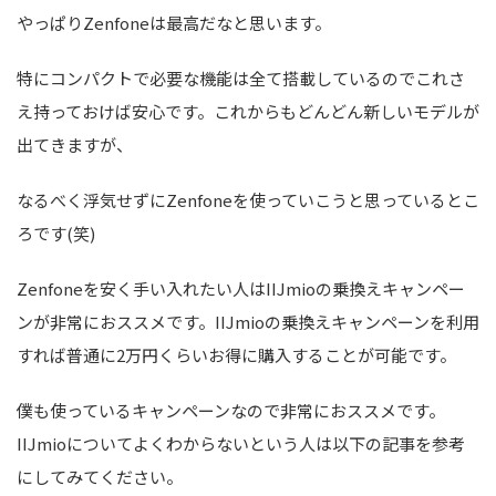
やっぱりZenfoneは最高だなと思います。
特にコンパクトで必要な機能は全て搭載しているのでこれさ
え持っておけば安心です。これからもどんどん新しいモデルが
出てきますが、
なるべく浮気せずにZenfoneを使っていこうと思っているとこ
ろです(笑)
Zenfoneを安く手い入れたい人はIIJmioの乗換えキャンペー
ンが非常におススメです。IIJmioの乗換えキャンペーンを利用
すれば普通に2万円くらいお得に購入することが可能です。
僕も使っているキャンペーンなので非常におススメです。
IIJmioについてよくわからないという人は以下の記事を参考
にしてみてください。