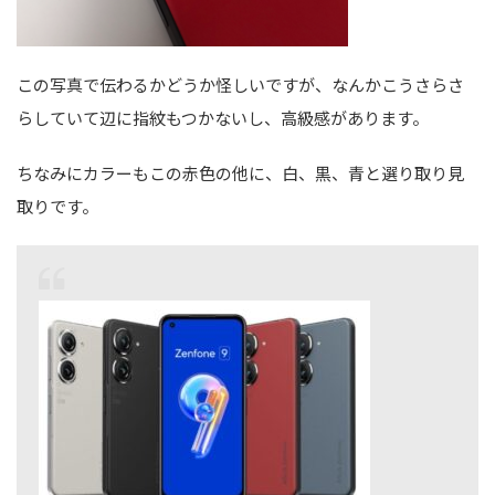
この写真で伝わるかどうか怪しいですが、なんかこうさらさ
らしていて辺に指紋もつかないし、高級感があります。
ちなみにカラーもこの赤色の他に、白、黒、青と選り取り見
取りです。