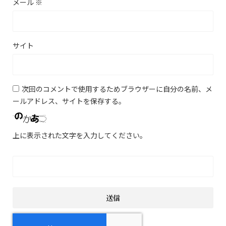
メール
※
サイト
次回のコメントで使用するためブラウザーに自分の名前、メ
ールアドレス、サイトを保存する。
上に表示された文字を入力してください。