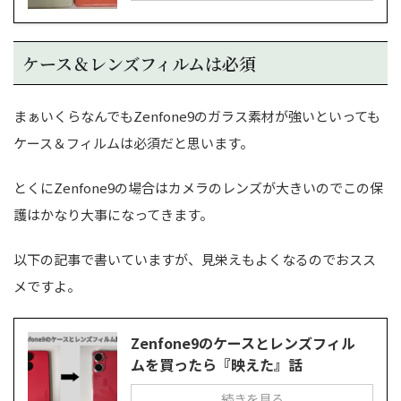
ケース＆レンズフィルムは必須
まぁいくらなんでもZenfone9のガラス素材が強いといっても
ケース＆フィルムは必須だと思います。
とくにZenfone9の場合はカメラのレンズが大きいのでこの保
護はかなり大事になってきます。
以下の記事で書いていますが、見栄えもよくなるのでおスス
メですよ。
Zenfone9のケースとレンズフィル
ムを買ったら『映えた』話
続きを見る