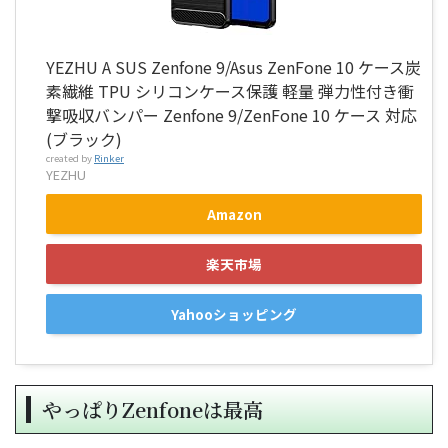
YEZHU A SUS Zenfone 9/Asus ZenFone 10 ケース炭
素繊維 TPU シリコンケース保護 軽量 弾力性付き衝
撃吸収バンパー Zenfone 9/ZenFone 10 ケース 対応
(ブラック)
created by
Rinker
YEZHU
Amazon
楽天市場
Yahooショッピング
やっぱりZenfoneは最高