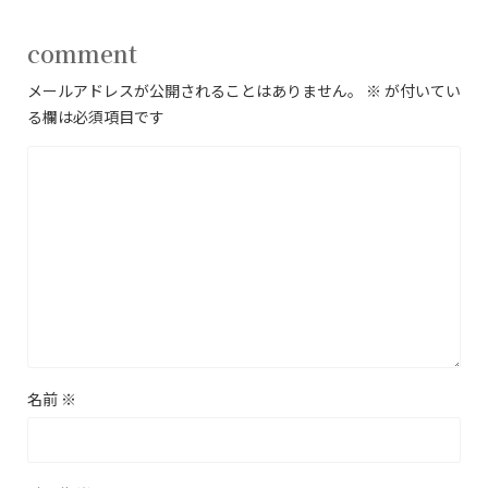
comment
メールアドレスが公開されることはありません。
※
が付いてい
る欄は必須項目です
名前
※