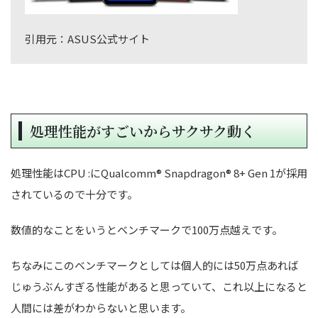
引用元：ASUS公式サイト
処理性能がすごいからサクサク動く
処理性能は
CPU :に
Qualcomm® Snapdragon® 8+ Gen 1が採用
されているので十分です。
数値的なことをいうとベンチマークで100万点越えです。
ちなみにこのベンチマークとしては個人的には50万点あれば
じゅうぶんすぎる性能があると思っていて、これ以上になると
人間には差がわからないと思います。