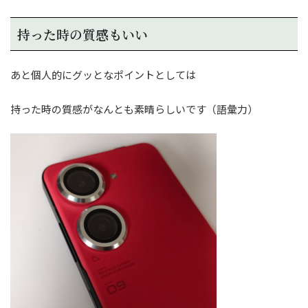
持った時の質感もいい
あと個人的にグッとなポイントとしては
持った時の質感がなんとも素晴らしいです（語彙力）