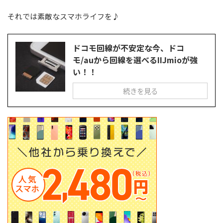
それでは素敵なスマホライフを♪
ドコモ回線が不安定な今、ドコ
モ/auから回線を選べるIIJmioが強
い！！
続きを見る