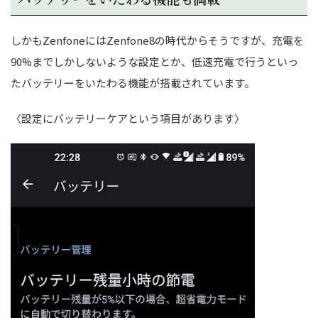
しかもZenfoneにはZenfone8の時代からそうですが、充電を
90%までしかしないような設定とか、低速充電で行うといっ
たバッテリーをいたわる機能が搭載されています。
〈設定にバッテリーケアという項目があります〉