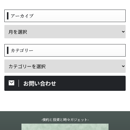
アーカイブ
カテゴリー
お問い合わせ
-倹約と投資と時々ガジェット-