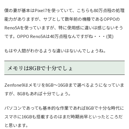
僕の妻が基本はPixel7を使っていて、こちらも80万点程の処理
能力がありますが、サブとして数年前の機種であるOPPOの
Reno5Aを使っていますが、特に使用感に違いは感じないそう
です。OPPO Reno5Aは40万点程なんですがね・・・(笑)
もはや人間がわかるような違いはないんでしょうね。
メモリは8GBで十分でしょ
Zenfone9はメモリを8GB～16GBまで選べるようになっていま
すが、8GBもあれば十分でしょう。
パソコンであっても基本的な作業であれば8GBで十分な時代に
スマホに16GBも搭載するのはまだ時期尚早といったところだ
と思います。