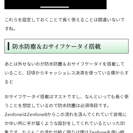
これらを設定しておくことで長く使えることは間違いないで
すね。
防水防塵＆おサイフケータイ搭載
あとは外せないのが防水防塵＆おサイフケータイを搭載して
いること、日頃からキャッシュレス決済を使っている僕からす
ると
おサイフケータイ搭載はマストですし、なんといっても長く使
うことを想定しているので防水防塵は必須項目です。
ZenfoneはZenfone8からこの流れを汲んでくれていて非常に
かゆい所に手が届くような設計をしてくれているといった印
象です。たぶんこの流れが続く限りは僕はZenfoneを使い続