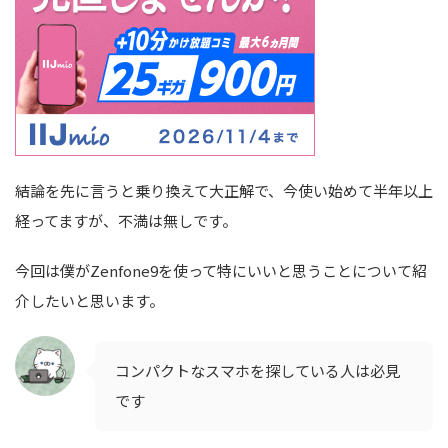
結論を先に言うと乗り換えて大正解で、今使い始めて半年以上
経ってますが、不満は無しです。
今回は僕がZenfone9を使って特にいいと思うことについて紹
介したいと思います。
コンパクトなスマホを探している人は必見
です