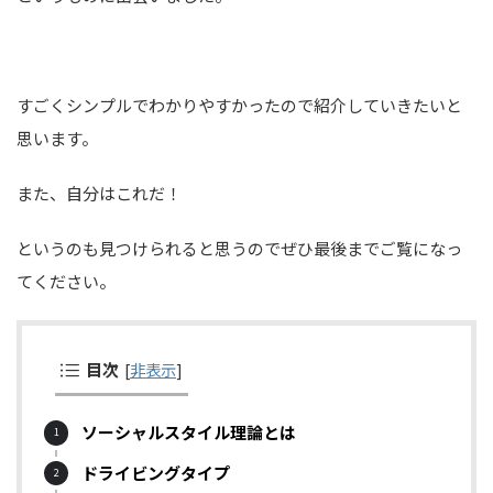
すごくシンプルでわかりやすかったので紹介していきたいと
思います。
また、自分はこれだ！
というのも見つけられると思うのでぜひ最後までご覧になっ
てください。
目次
[
非表示
]
ソーシャルスタイル理論とは
ドライビングタイプ