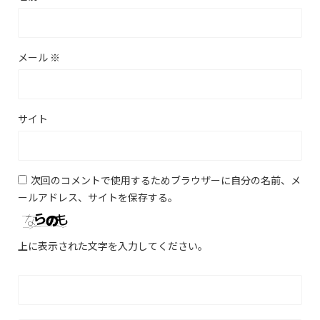
メール
※
サイト
次回のコメントで使用するためブラウザーに自分の名前、メ
ールアドレス、サイトを保存する。
上に表示された文字を入力してください。