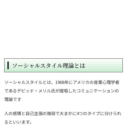
ソーシャルスタイル理論とは
ソーシャルスタイルとは、1968年にアメリカの産業心理学者
であるデビッド・メリル氏が提唱したコミュニケーションの
理論です
人の感情と自己主張の強弱で大まかに4つのタイプに分けられ
るといいます。