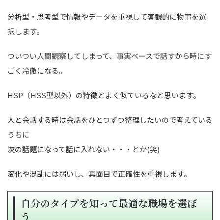
分析型・思考型で情報やデータを重視して客観的に物事を選
択します。
ついつい人間観察してしまって、事実ベースで話すから時にす
ごく冷徹になる。
HSP（HSS型以外）の特徴とよく似ているなと思います。
人と会話する時は会話をひとつずつ整理したいので考えている
うちに
次の話題になって話に入れない・・・とか(笑)
変化や混乱には弱いし、真面目で正確性を重視します。
自分のタイプを知って最適な職場を選ぼ
う