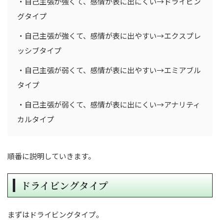
・自己主張が強くて、感情が表に出にくい→ドライビン
グタイプ
・自己主張が強くて、感情が表に出やすい→エクスプレ
ッシブタイプ
・自己主張が弱くて、感情が表に出やすい→エミアブル
タイプ
・自己主張が弱くて、感情が表に出にくい→アナリティ
カルタイプ
順番に説明していきます。
ドライビングタイプ
まずはドライビングタイプ。