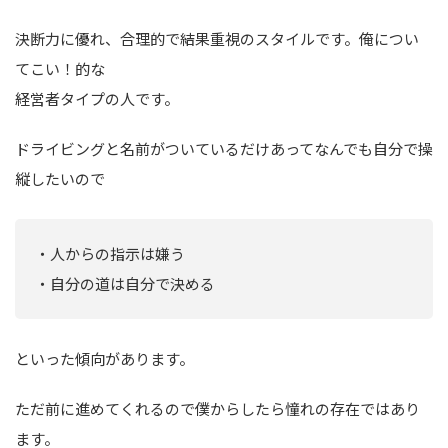
決断力に優れ、合理的で結果重視のスタイルです。俺につい
てこい！的な
経営者タイプの人です。
ドライビングと名前がついているだけあってなんでも自分で操
縦したいので
・人からの指示は嫌う
・自分の道は自分で決める
といった傾向があります。
ただ前に進めてくれるので僕からしたら憧れの存在ではあり
ます。