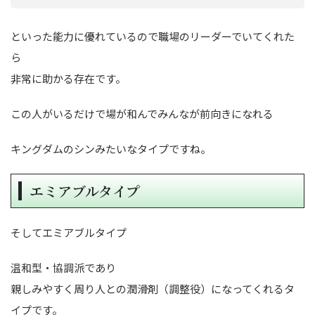
といった能力に優れているので職場のリーダーでいてくれた
ら
非常に助かる存在です。
この人がいるだけで場が和んでみんなが前向きになれる
キングダムのシンみたいなタイプですね。
エミアブルタイプ
そしてエミアブルタイプ
温和型・協調派であり
親しみやすく周り人との潤滑剤（調整役）になってくれるタ
イプです。