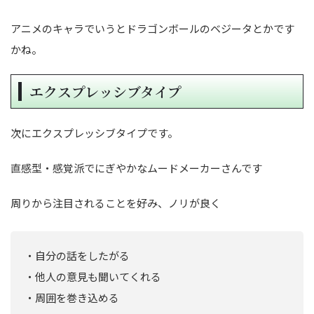
アニメのキャラでいうとドラゴンボールのベジータとかです
かね。
エクスプレッシブタイプ
次にエクスプレッシブタイプです。
直感型・感覚派でにぎやかなムードメーカーさんです
周りから注目されることを好み、ノリが良く
・自分の話をしたがる
・他人の意見も聞いてくれる
・周囲を巻き込める