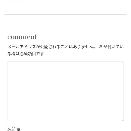
comment
メールアドレスが公開されることはありません。
※
が付いてい
る欄は必須項目です
名前
※