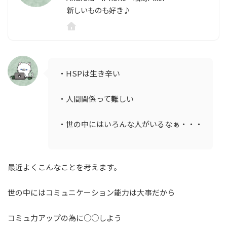
新しいものも好き♪
・HSPは生き辛い
・人間関係って難しい
・世の中にはいろんな人がいるなぁ・・・
最近よくこんなことを考えます。
世の中にはコミュニケーション能力は大事だから
コミュ力アップの為に○○しよう