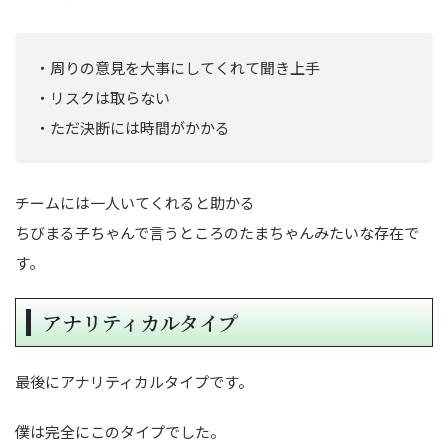
・周りの意見を大事にしてくれて聞き上手
・リスクは取らない
・ただ決断には時間がかかる
チームには一人いてくれると助かる
ちびまる子ちゃんで言うところのたまちゃんみたいな存在で
す。
アナリティカルタイプ
最後にアナリティカルタイプです。
僕は完全にこのタイプでした。