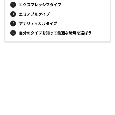
エクスプレッシブタイプ
エミアブルタイプ
アナリティカルタイプ
自分のタイプを知って最適な職場を選ぼう