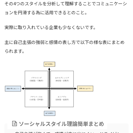
その4つのスタイルを分析して理解することでコミュニケーシ
ョンを円滑する為に活用できるとのこと。
実際に取り入れている企業も少なくないです。
主に自己主張の強弱と感情の表し方で以下の様な表にまとめ
られます。
ソーシャルスタイル理論簡単まとめ