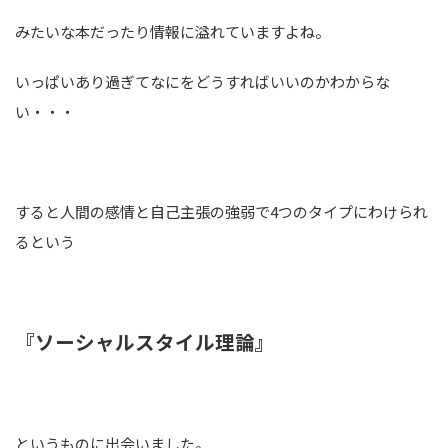
みたいな本だったり情報に溢れていますよね。
いっぱいあり過ぎてなにをどうすればいいのかわからな
い・・・
すると人間の感情と自己主張の強弱で4つのタイプにわけられ
るという
『ソーシャルスタイル理論』
というものに出会いました。