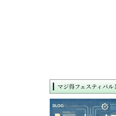
マジ得フェスティバル