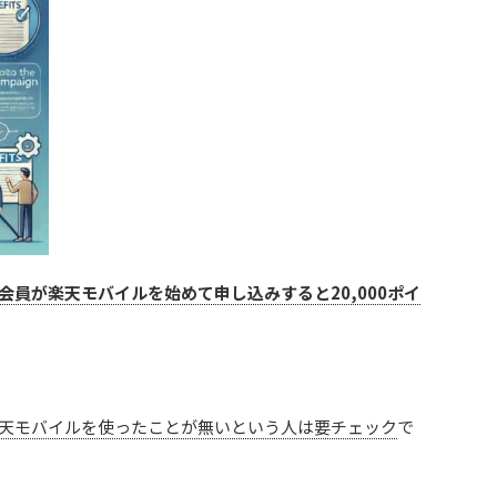
会員が楽天モバイルを始めて申し込みすると20,000ポイ
天モバイルを使ったことが無いという人は要チェック
で