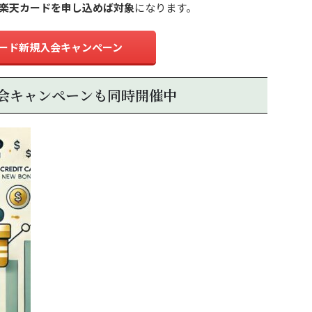
楽天カードを申し込めば対象
になります。
ード新規入会キャンペーン
会キャンペーンも同時開催中