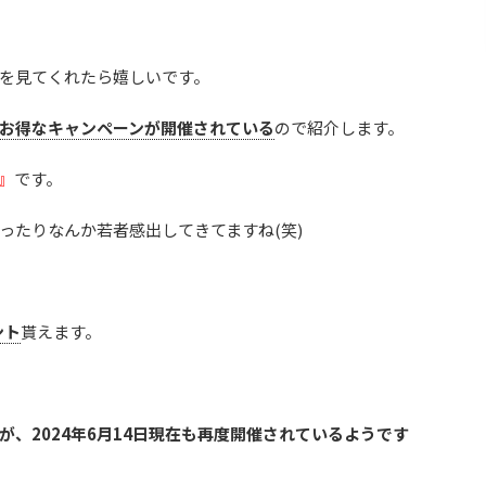
を見てくれたら嬉しいです。
お得なキャンペーンが開催されている
ので紹介します。
』
です。
ったりなんか若者感出してきてますね(笑)
ント
貰えます。
が、2024年6月14日現在も再度開催されているようです