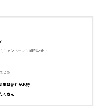
？
会キャンペーンも同時開催中
まとめ
従業員紹介がお得
たくさん