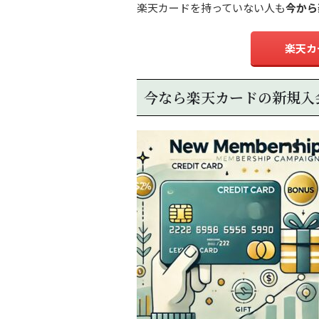
楽天カードを持っていない人も
今から
楽天カ
今なら楽天カードの新規入