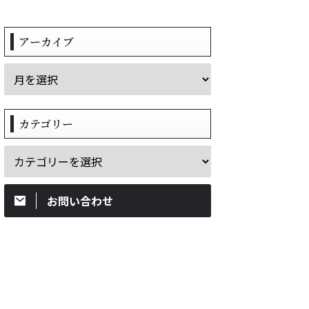
アーカイブ
カテゴリー
お問い合わせ