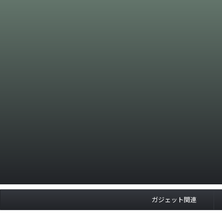
ガジェット関連