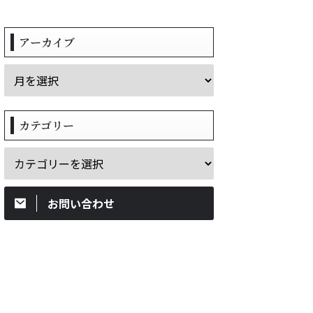
アーカイブ
カテゴリー
お問い合わせ