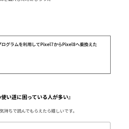
プログラムを利用してPixel7からPixel8へ乗換えた
トの使い道に困っている人が多い』
気持ちで読んでもらえたら嬉しいです。